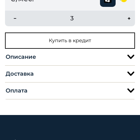
3
Купить в кредит
Описание
Доставка
Оплата