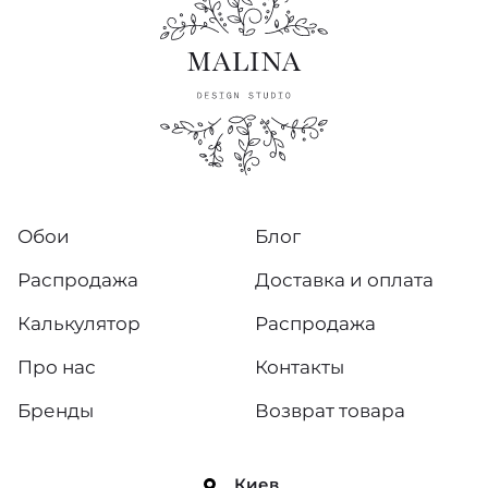
Обои
Блог
Распродажа
Доставка и оплата
Калькулятор
Распродажа
Про нас
Контакты
Бренды
Возврат товара
Киев