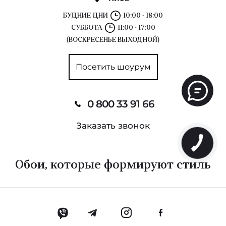
БУДНИЕ ДНИ
10:00 - 18:00
СУББОТА
11:00 - 17:00
(ВОСКРЕСЕНЬЕ ВЫХОДНОЙ)
Посетить шоурум
0 800 33 91 66
Заказать звонок
Обои, которые формируют стиль