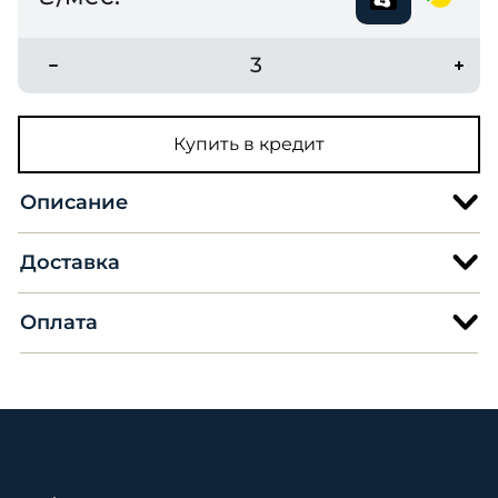
3
Купить в кредит
Описание
Доставка
Оплата