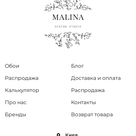
Обои
Блог
Распродажа
Доставка и оплата
Калькулятор
Распродажа
Про нас
Контакты
Бренды
Возврат товара
Киев