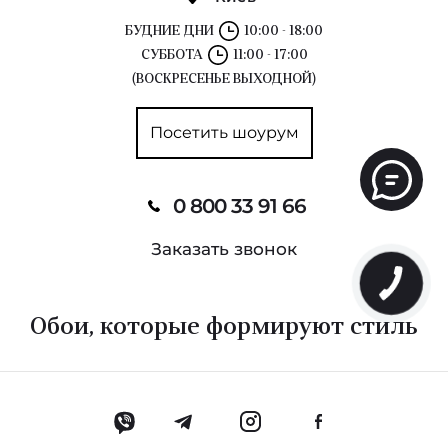
БУДНИЕ ДНИ
10:00 - 18:00
СУББОТА
11:00 - 17:00
(ВОСКРЕСЕНЬЕ ВЫХОДНОЙ)
Посетить шоурум
0 800 33 91 66
Заказать звонок
Обои, которые формируют стиль