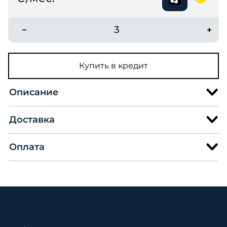
3
Купить в кредит
Описание
Доставка
Оплата