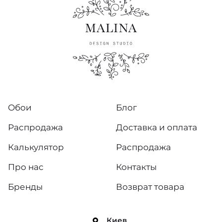
Обои
Блог
Распродажа
Доставка и оплата
Калькулятор
Распродажа
Про нас
Контакты
Бренды
Возврат товара
Киев