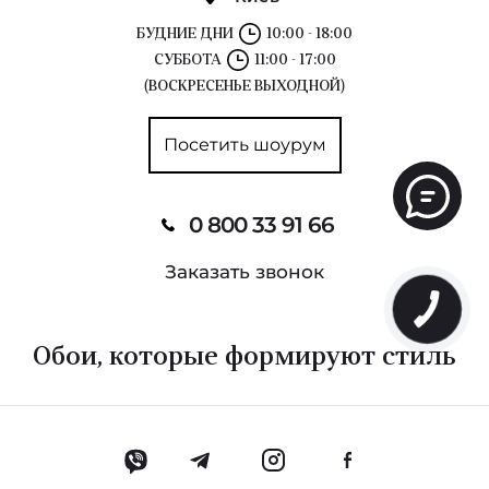
БУДНИЕ ДНИ
10:00 - 18:00
СУББОТА
11:00 - 17:00
(ВОСКРЕСЕНЬЕ ВЫХОДНОЙ)
Посетить шоурум
0 800 33 91 66
Заказать звонок
Обои, которые формируют стиль