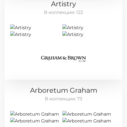
Artistry
В коллекции:
122
Arboretum Graham
В коллекции:
73