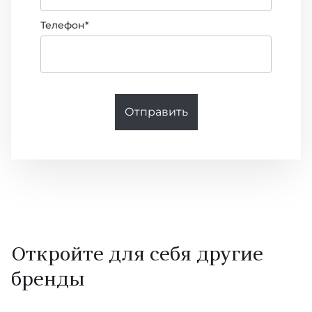
Телефон*
Отправить
Откройте для себя другие
бренды