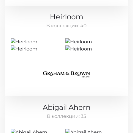
Heirloom
В коллекции:
40
Abigail Ahern
В коллекции:
35