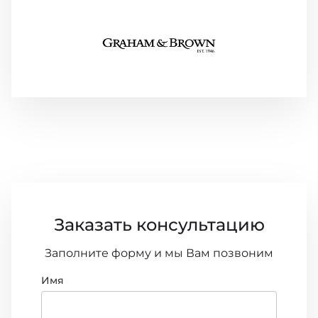
Заказать консультацию
Заполните форму и мы Вам позвоним
Имя