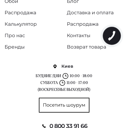
Обои
Блог
Распродажа
Доставка и оплата
Калькулятор
Распродажа
Про нас
Контакты
Бренды
Возврат товара
Киев
БУДНИЕ ДНИ
10:00 - 18:00
СУББОТА
11:00 - 17:00
(ВОСКРЕСЕНЬЕ ВЫХОДНОЙ)
Посетить шоурум
0 800 33 91 66