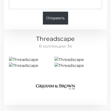
Отправить
Threadscape
В коллекции:
34