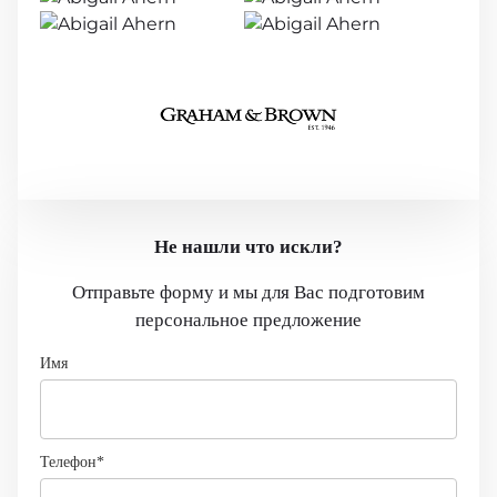
Не нашли что искли?
Отправьте форму и мы для Вас подготовим
персональное предложение
Имя
Телефон*