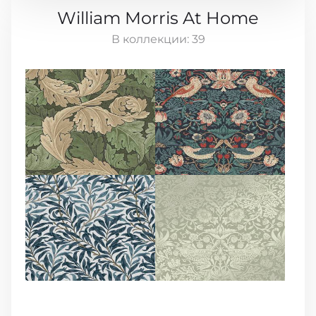
William Morris At Home
В коллекции:
39