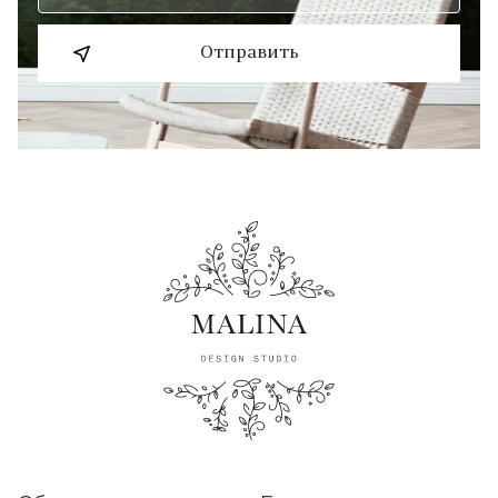
Отправить