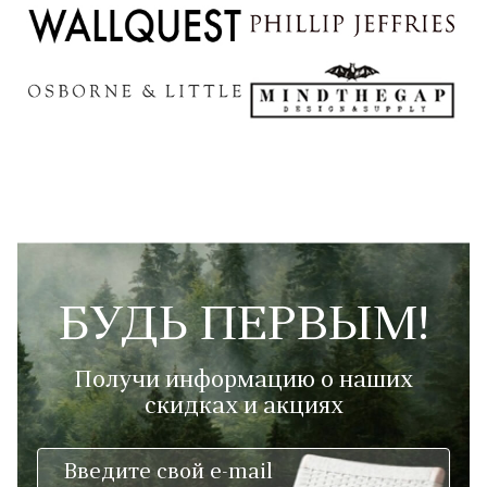
БУДЬ ПЕРВЫМ!
Получи информацию о наших
скидках и акциях