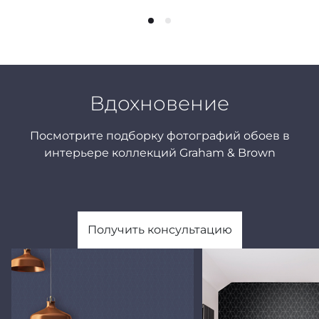
Вдохновение
Посмотрите подборку фотографий обоев в
интерьере коллекций Graham & Brown
Получить консультацию