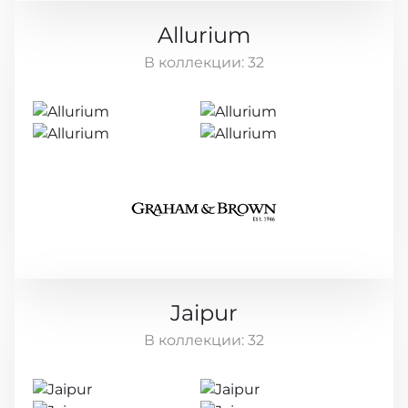
Allurium
В коллекции:
32
Jaipur
В коллекции:
32