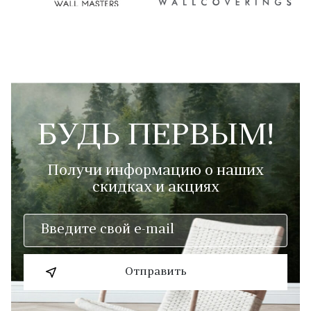
БУДЬ ПЕРВЫМ!
Получи информацию о наших
скидках и акциях
Отправить