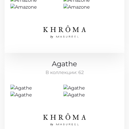
Agathe
В коллекции:
62