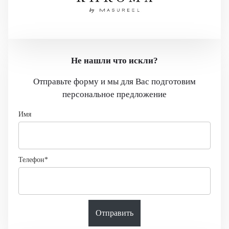
Не нашли что искли?
Отправьте форму и мы для Вас подготовим
персональное предложение
Имя
Телефон*
Отправить