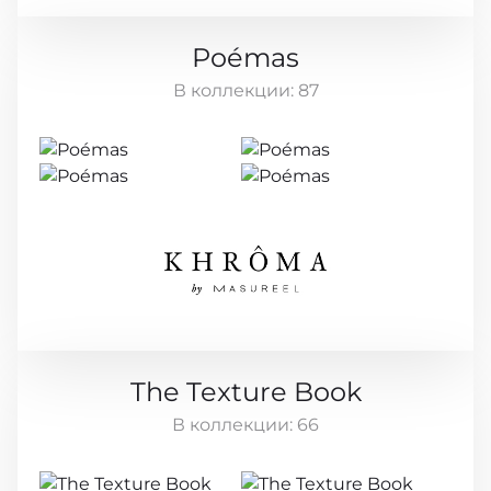
Poémas
В коллекции:
87
The Texture Book
В коллекции:
66