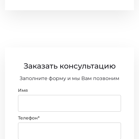
Заказать консультацию
Заполните форму и мы Вам позвоним
Имя
Телефон*