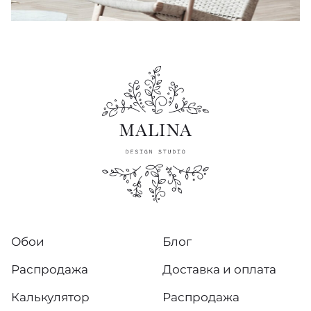
Обои
Блог
Распродажа
Доставка и оплата
Калькулятор
Распродажа