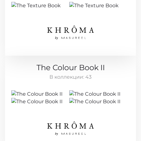
The Colour Book II
В коллекции:
43