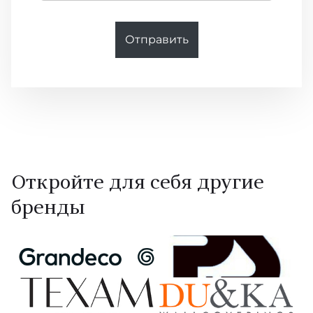
Отправить
Откройте для себя другие
бренды