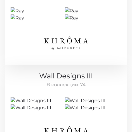
Wall Designs III
В коллекции:
74