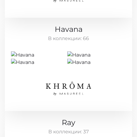
Havana
В коллекции:
66
Ray
В коллекции:
37