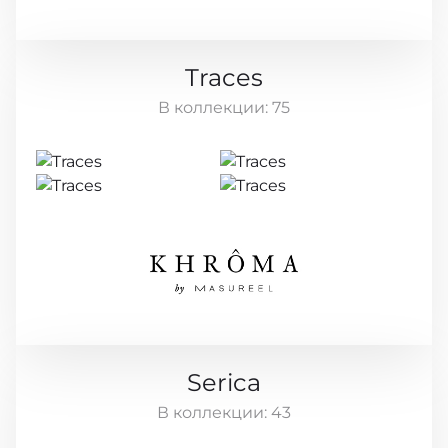
Traces
В коллекции:
75
Serica
В коллекции:
43