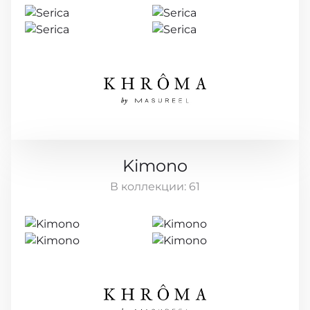
Kimono
В коллекции:
61