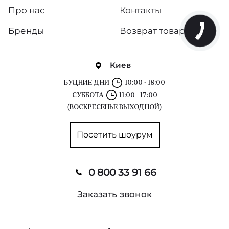
Про нас
Контакты
Бренды
Возврат товара
Киев
БУДНИЕ ДНИ
10:00 - 18:00
СУББОТА
11:00 - 17:00
(ВОСКРЕСЕНЬЕ ВЫХОДНОЙ)
Посетить шоурум
0 800 33 91 66
Заказать звонок