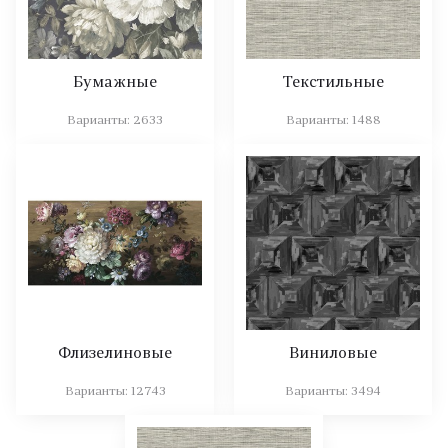
Бумажные
Текстильные
Варианты:
2633
Варианты:
1488
Флизелиновые
Виниловые
Варианты:
12743
Варианты:
3494