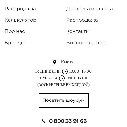
Распродажа
Доставка и оплата
Калькулятор
Распродажа
Про нас
Контакты
Бренды
Возврат товара
Киев
БУДНИЕ ДНИ
10:00 - 18:00
СУББОТА
11:00 - 17:00
(ВОСКРЕСЕНЬЕ ВЫХОДНОЙ)
Посетить шоурум
0 800 33 91 66