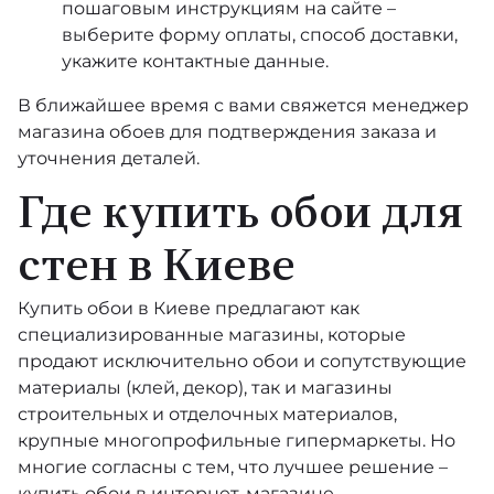
пошаговым инструкциям на сайте –
выберите форму оплаты, способ доставки,
укажите контактные данные.
В ближайшее время с вами свяжется менеджер
магазина обоев для подтверждения заказа и
уточнения деталей.
Где купить обои для
стен в Киеве
Купить обои в Киеве предлагают как
специализированные магазины, которые
продают исключительно обои и сопутствующие
материалы (клей, декор), так и магазины
строительных и отделочных материалов,
крупные многопрофильные гипермаркеты. Но
многие согласны с тем, что лучшее решение –
купить обои в интернет-магазине.