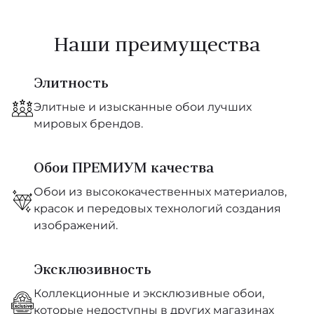
Наши преимущества
Элитность
Элитные и изысканные обои лучших
мировых брендов.
Обои ПРЕМИУМ качества
Обои из высококачественных материалов,
красок и передовых технологий создания
изображений.
Эксклюзивность
Коллекционные и эксклюзивные обои,
которые недоступны в других магазинах