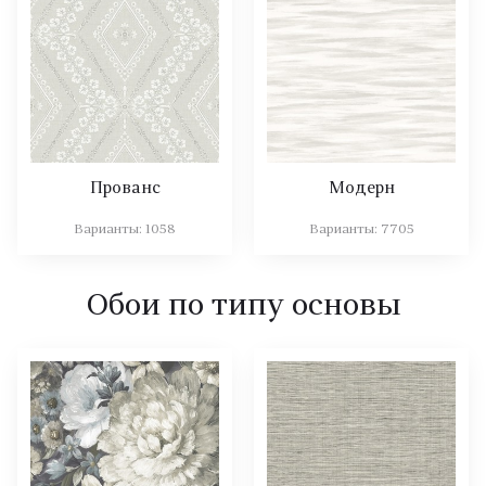
Прованс
Модерн
Варианты:
1058
Варианты:
7705
Обои по типу основы