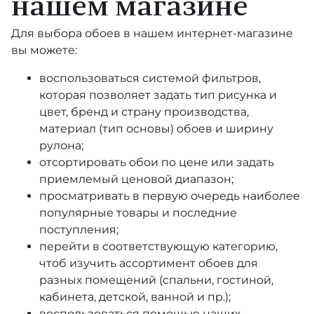
нашем магазине
Для выбора обоев в нашем интернет-магазине
вы можете:
воспользоваться системой фильтров,
которая позволяет задать тип рисунка и
цвет, бренд и страну производства,
материал (тип основы) обоев и ширину
рулона;
отсортировать обои по цене или задать
приемлемый ценовой диапазон;
просматривать в первую очередь наиболее
популярные товары и последние
поступления;
перейти в соответствующую категорию,
чтоб изучить ассортимент обоев для
разных помещений (спальни, гостиной,
кабинета, детской, ванной и пр.);
воспользоваться помощью наших