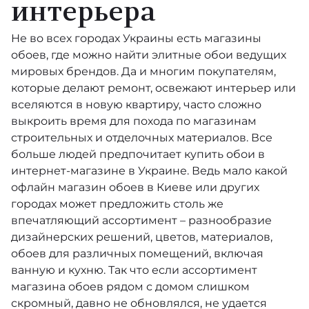
интерьера
Не во всех городах Украины есть магазины
обоев, где можно найти элитные обои ведущих
мировых брендов. Да и многим покупателям,
которые делают ремонт, освежают интерьер или
вселяются в новую квартиру, часто сложно
выкроить время для похода по магазинам
строительных и отделочных материалов. Все
больше людей предпочитает купить обои в
интернет-магазине в Украине. Ведь мало какой
офлайн магазин обоев в Киеве или других
городах может предложить столь же
впечатляющий ассортимент – разнообразие
дизайнерских решений, цветов, материалов,
обоев для различных помещений, включая
ванную и кухню. Так что если ассортимент
магазина обоев рядом с домом слишком
скромный, давно не обновлялся, не удается