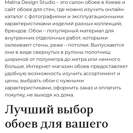
Malina Design Studio – это салон обоев в Киеве и
сайт обоев для стен, где можно изучить онлайн-
каталог с фотографиями и эксплуатационными
характеристиками изделий разных коллекций,
брендов. Обои – популярный материал для
внутренних отделочных работ, которыми
оклеивают стены, реже – потолки. Выпускаются
они в виде свернутых в рулоны полотнищ
шириной от полуметра до метра или немного
больше. Интернет-магазин обоев предоставляет
удобную возможность изучить ассортимент и
цены, выбрать обои с нужными
характеристиками, оформить заказ и оплатить
покупку, не выходя из дома.
Лучший выбор
обоев для вашего