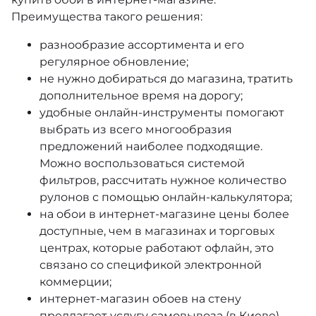
Преимущества такого решения:
разнообразие ассортимента и его
регулярное обновление;
не нужно добираться до магазина, тратить
дополнительное время на дорогу;
удобные онлайн-инструменты помогают
выбрать из всего многообразия
предложений наиболее подходящие.
Можно воспользоваться системой
фильтров, рассчитать нужное количество
рулонов с помощью онлайн-калькулятора;
на обои в интернет-магазине цены более
доступные, чем в магазинах и торговых
центрах, которые работают офлайн, это
связано со спецификой электронной
коммерции;
интернет-магазин обоев на стену
предлагает услугу самовывоза (в Киеве),