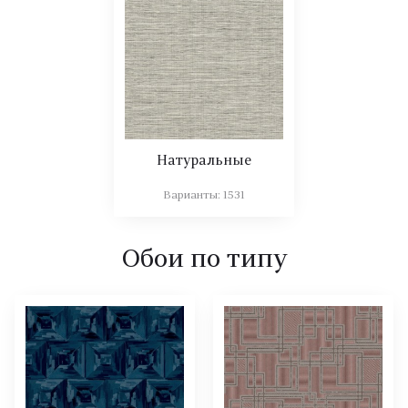
Натуральные
Варианты:
1531
Обои по типу