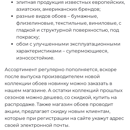
элитная продукция известных европейских,
азиатских, американских брендов;
разные видов обоев – бумажные,
флизелиновые, текстильные, виниловые, с
гладкой и структурной поверхностью, под
покраску;
обои с улучшенными эксплуатационными
характеристиками – супермоющиеся,
износостойкие.
Ассортимент регулярно пополняется, вскоре
после выпуска производителем новой
коллекции обоев новинку можно заказать в
нашем магазине. А остатки коллекций прошлых
сезонов можно дешево, со скидкой, купить на
распродаже. Также магазин обоев проводит
акции, предлагает скидку новым клиентам,
которые при регистрации на сайте укажут адрес
своей электронной почты.