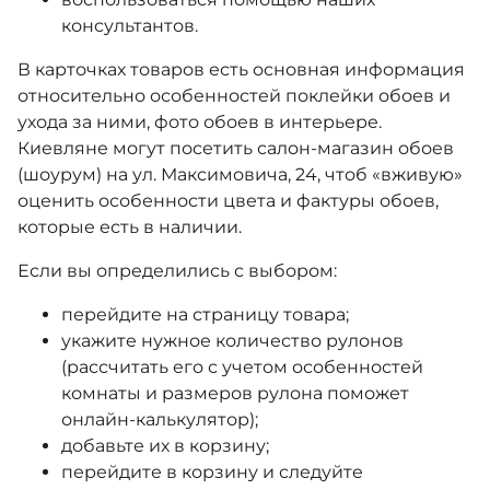
консультантов.
В карточках товаров есть основная информация
относительно особенностей поклейки обоев и
ухода за ними, фото обоев в интерьере.
Киевляне могут посетить салон-магазин обоев
(шоурум) на ул. Максимовича, 24, чтоб «вживую»
оценить особенности цвета и фактуры обоев,
которые есть в наличии.
Если вы определились с выбором:
перейдите на страницу товара;
укажите нужное количество рулонов
(рассчитать его с учетом особенностей
комнаты и размеров рулона поможет
онлайн-калькулятор);
добавьте их в корзину;
перейдите в корзину и следуйте