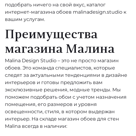
подобрать ничего на свой вкус, каталог
интернет-магазина обоев malinadesign.studio к
вашим услугам.
Преимущества
магазина Малина
Malina Design Studio – это не просто магазин
обоев. Это команда специалистов, которые
следят за актуальными тенденциями в дизайне
интерьеров и готовы предложить вам
эксклюзивные решения, модные тренды. Мы
поможем подобрать обои с учетом назначения
помещения, его размеров и уровня
освещенности, стиля, в котором выдержан
интерьер. На складе магазин обоев для стен
Malina всегда в наличии: