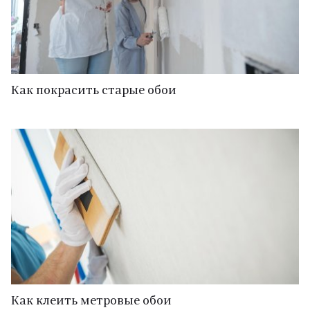
Как покрасить старые обои
Как клеить метровые обои