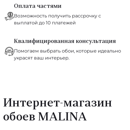
Оплата частями
Возможность получить рассрочку с
выплатой до 10 платежей
Квалифицированная консультация
Помогаем выбрать обои, которые идеально
украсят ваш интерьер.
Интернет-магазин
обоев MALINA