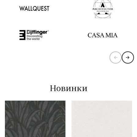
Новинки