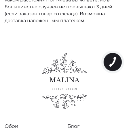
большинстве случаев не превышают 3 дней
(если заказан товар со склада). Возможна
доставка наложенным платежом.
Обои
Блог