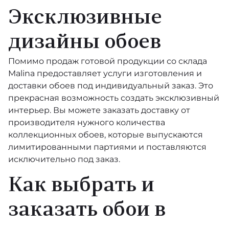
Эксклюзивные
дизайны обоев
Помимо продаж готовой продукции со склада
Malina предоставляет услуги изготовления и
доставки обоев под индивидуальный заказ. Это
прекрасная возможность создать эксклюзивный
интерьер. Вы можете заказать доставку от
производителя нужного количества
коллекционных обоев, которые выпускаются
лимитированными партиями и поставляются
исключительно под заказ.
Как выбрать и
заказать обои в