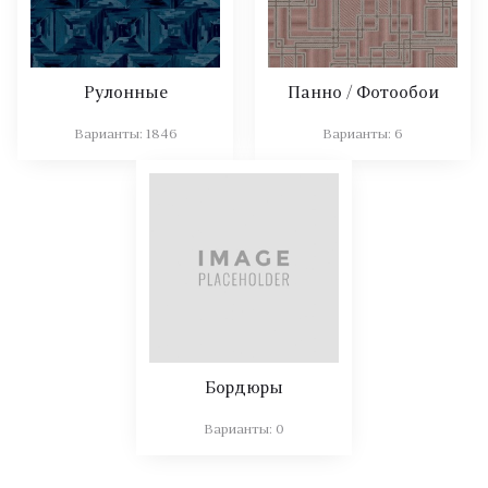
Рулонные
Панно / Фотообои
Варианты:
1846
Варианты:
6
Бордюры
Варианты:
0