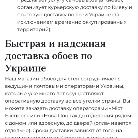
организует курьерскую доставку по Киеву и
почтовую доставку по всей Украине (за
исключением временно оккупированных
территорий).
Быстрая и надежная
доставка обоев по
Украине
Наш магазин обоев для стен сотрудничает с
ведущими почтовыми операторами Украины,
которые уже много лет осуществляют
оперативную доставку во все уголки страны. Вы
можете заказать доставку операторами «Міст
Експрес» или «Нова Пошта» до отделения рядом
с домом или адресную, до дверей (оплачивается
отдельно). Сроки доставки зависят от того, на
каком расстоянии от Киева вы живете, но в