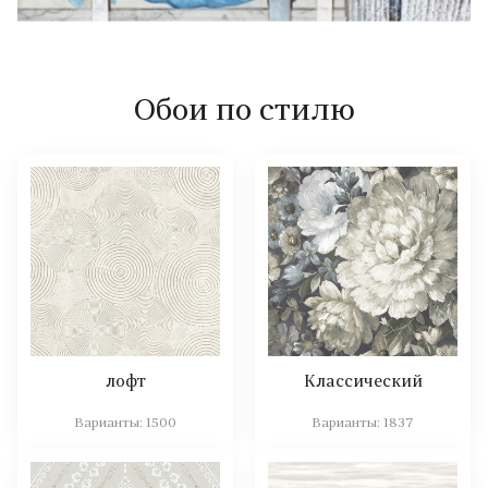
Обои по стилю
лофт
Классический
Варианты:
1500
Варианты:
1837