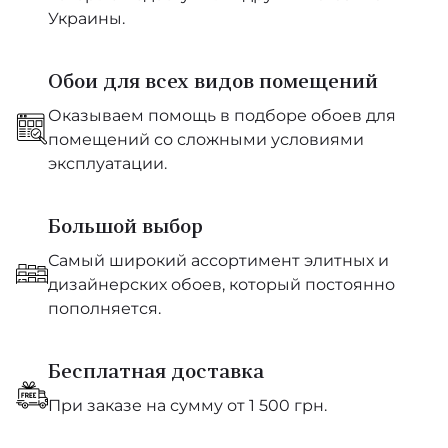
Украины.
Обои для всех видов помещений
Оказываем помощь в подборе обоев для
помещений со сложными условиями
эксплуатации.
Большой выбор
Самый широкий ассортимент элитных и
дизайнерских обоев, который постоянно
пополняется.
Бесплатная доставка
При заказе на сумму от 1 500 грн.