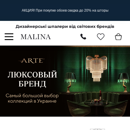
АКЦИЯ! При покупке обоев скидка до 20% на шторы
Дизайнерські шпалери від світових брендів