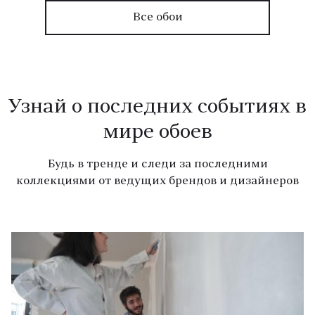
Все обои
Узнай о последних событиях в
мире обоев
Будь в тренде и следи за последними
коллекциями от ведущих брендов и дизайнеров