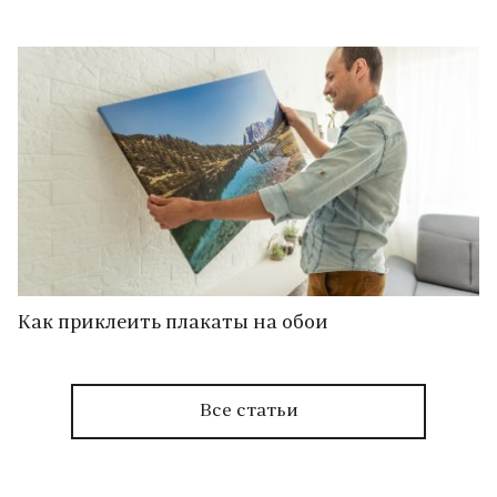
Как приклеить плакаты на обои
Все статьи