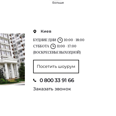
Больше
Киев
БУДНИЕ ДНИ
10:00 - 18:00
СУББОТА
11:00 - 17:00
(ВОСКРЕСЕНЬЕ ВЫХОДНОЙ)
Посетить шоурум
0 800 33 91 66
Заказать звонок