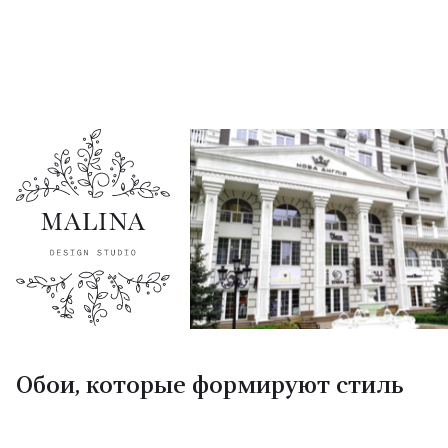
Обои, которые формируют стиль