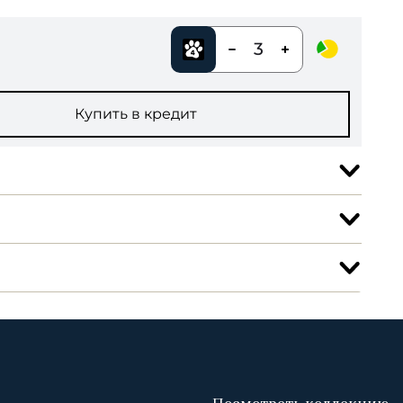
3
Купить в кредит