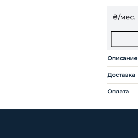
₴/мес.
Описание
Доставка
Оплата