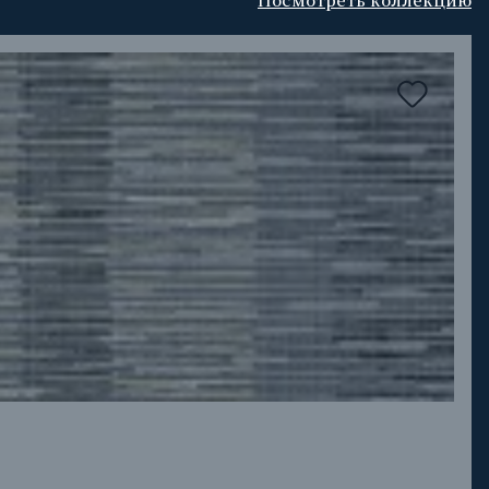
Посмотреть коллекцию