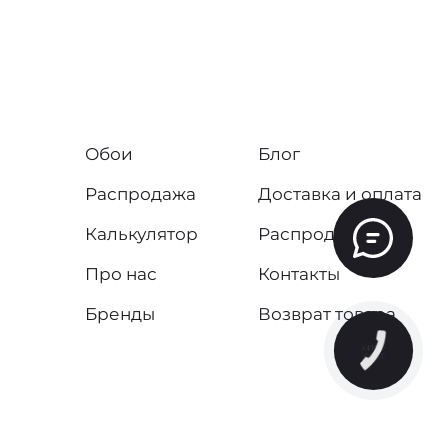
Обои
Блог
Распродажа
Доставка и оплата
Калькулятор
Распродажа
Про нас
Контакты
Бренды
Возврат товара