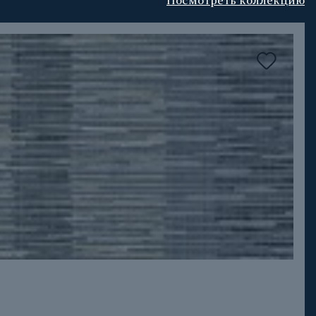
Посмотреть коллекцию