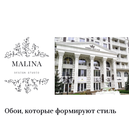
Обои, которые формируют стиль