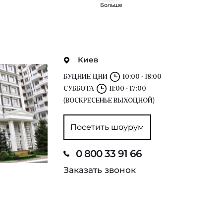
Больше
Киев
БУДНИЕ ДНИ
10:00 - 18:00
СУББОТА
11:00 - 17:00
(ВОСКРЕСЕНЬЕ ВЫХОДНОЙ)
Посетить шоурум
0 800 33 91 66
Заказать звонок