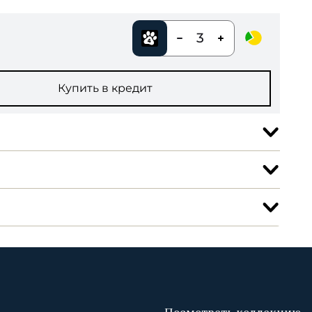
3
Купить в кредит