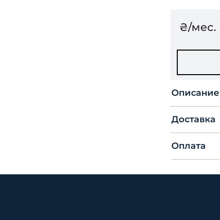
₴/мес.
Описание
Доставка
Оплата