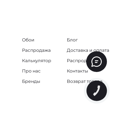
Обои
Блог
Распродажа
Доставка и оплата
Калькулятор
Распродажа
Про нас
Контакты
Бренды
Возврат товара