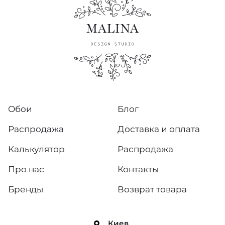
Обои
Блог
Распродажа
Доставка и оплата
Калькулятор
Распродажа
Про нас
Контакты
Бренды
Возврат товара
Киев