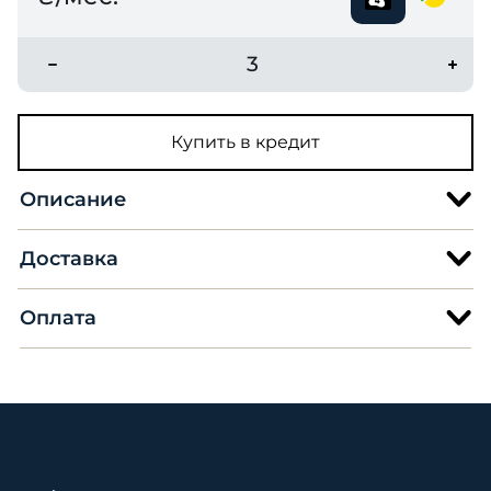
3
Купить в кредит
Описание
Доставка
Оплата