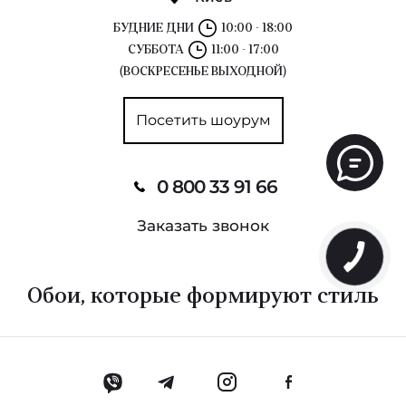
БУДНИЕ ДНИ
10:00 - 18:00
СУББОТА
11:00 - 17:00
(ВОСКРЕСЕНЬЕ ВЫХОДНОЙ)
Посетить шоурум
0 800 33 91 66
Заказать звонок
Обои, которые формируют стиль