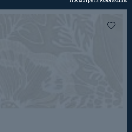
Посмотреть коллекцию