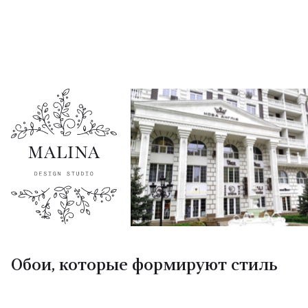
Обои, которые формируют стиль