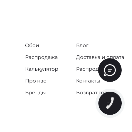
Обои
Блог
Распродажа
Доставка и оплата
Калькулятор
Распродажа
Про нас
Контакты
Бренды
Возврат товара