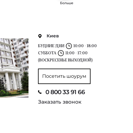
Больше
Киев
БУДНИЕ ДНИ
10:00 - 18:00
СУББОТА
11:00 - 17:00
(ВОСКРЕСЕНЬЕ ВЫХОДНОЙ)
Посетить шоурум
0 800 33 91 66
Заказать звонок