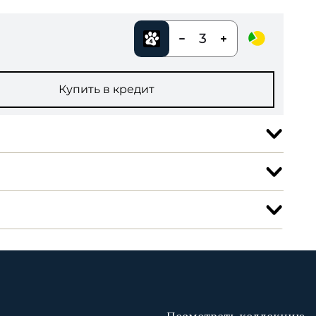
3
Купить в кредит