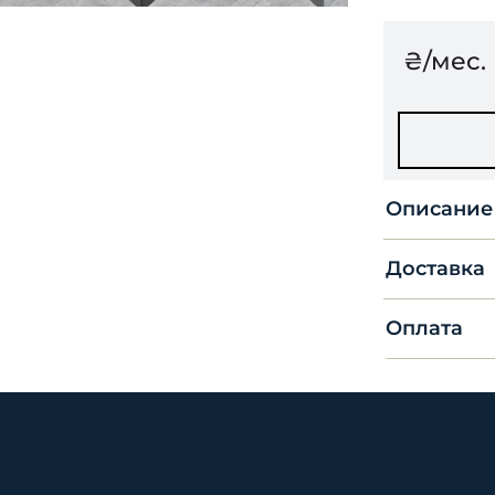
₴/мес.
Описание
Доставка
Оплата