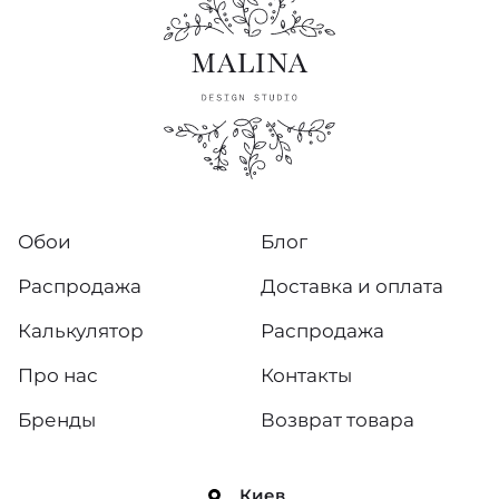
Обои
Блог
Распродажа
Доставка и оплата
Калькулятор
Распродажа
Про нас
Контакты
Бренды
Возврат товара
Киев