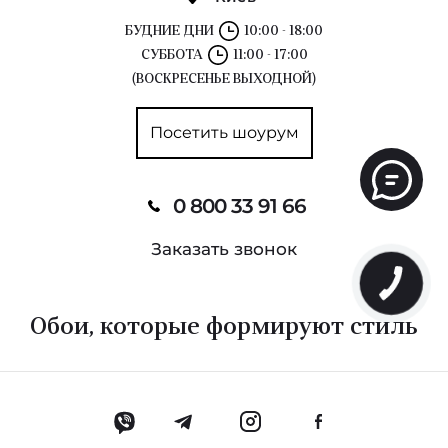
БУДНИЕ ДНИ
10:00 - 18:00
СУББОТА
11:00 - 17:00
(ВОСКРЕСЕНЬЕ ВЫХОДНОЙ)
Посетить шоурум
0 800 33 91 66
Заказать звонок
Обои, которые формируют стиль