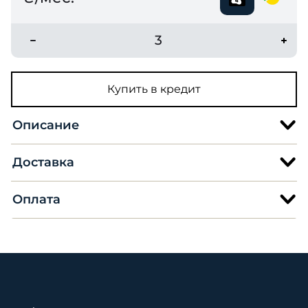
3
Купить в кредит
Описание
Доставка
Оплата