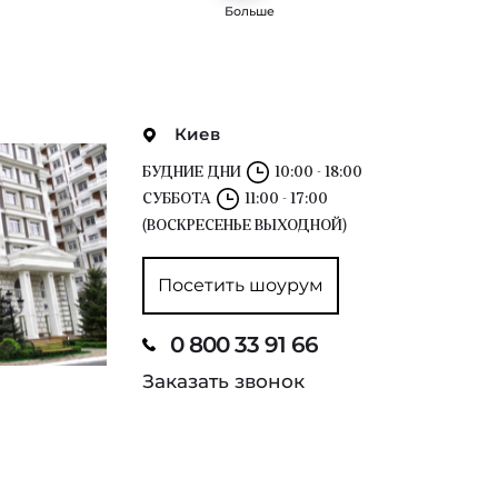
Больше
Киев
БУДНИЕ ДНИ
10:00 - 18:00
СУББОТА
11:00 - 17:00
(ВОСКРЕСЕНЬЕ ВЫХОДНОЙ)
Посетить шоурум
0 800 33 91 66
Заказать звонок