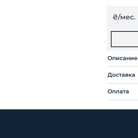
₴/мес.
Описание
Доставка
Оплата