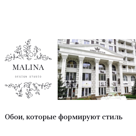
Обои, которые формируют стиль