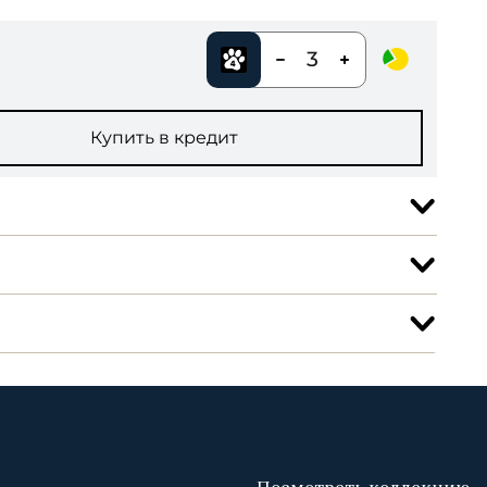
3
Купить в кредит