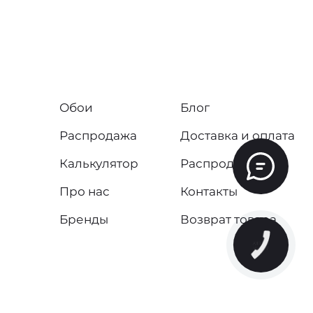
Обои
Блог
Распродажа
Доставка и оплата
Калькулятор
Распродажа
Про нас
Контакты
Бренды
Возврат товара