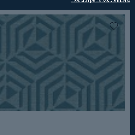
Посмотреть коллекцию