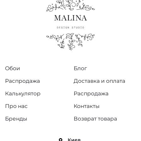
Обои
Блог
Распродажа
Доставка и оплата
Калькулятор
Распродажа
Про нас
Контакты
Бренды
Возврат товара
Киев