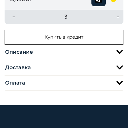
3
Купить в кредит
Описание
Доставка
Оплата