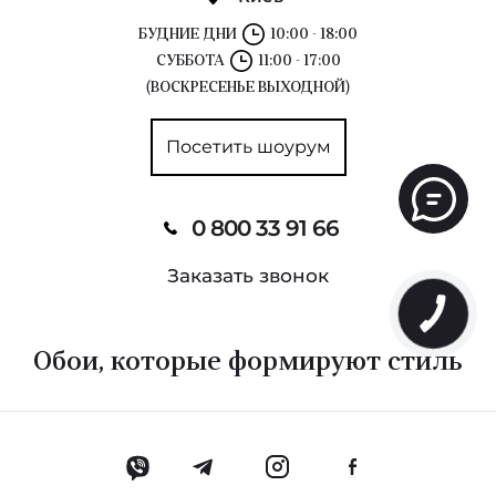
БУДНИЕ ДНИ
10:00 - 18:00
СУББОТА
11:00 - 17:00
(ВОСКРЕСЕНЬЕ ВЫХОДНОЙ)
Посетить шоурум
0 800 33 91 66
Заказать звонок
Обои, которые формируют стиль