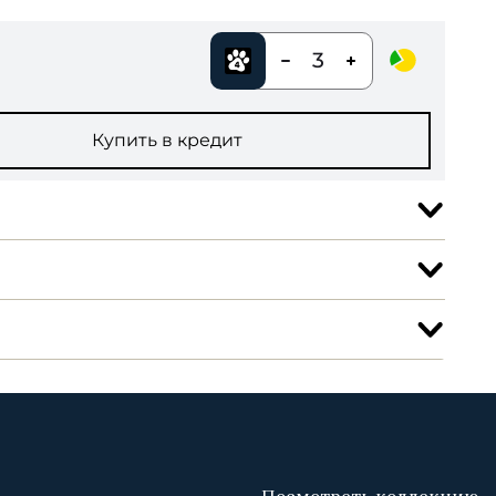
3
Купить в кредит