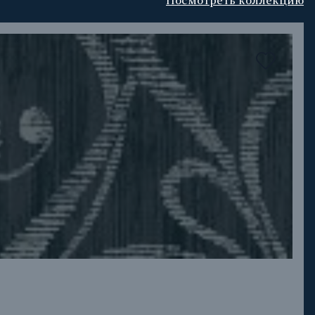
Посмотреть коллекцию