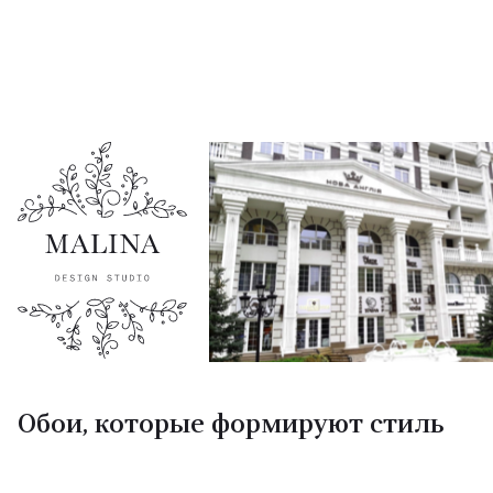
Обои, которые формируют стиль