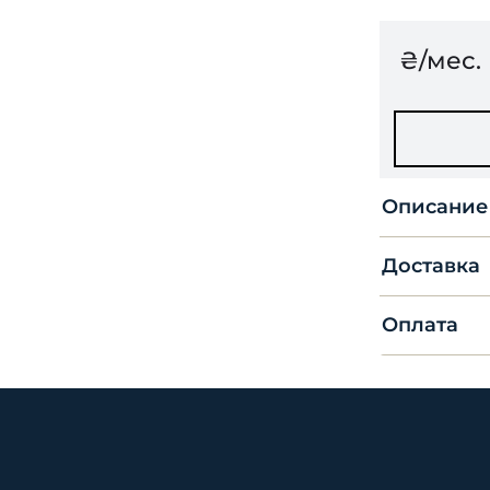
₴/мес.
Описание
Доставка
Оплата