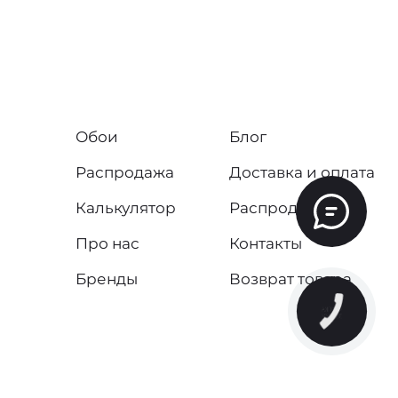
Обои
Блог
Распродажа
Доставка и оплата
Калькулятор
Распродажа
Про нас
Контакты
Бренды
Возврат товара