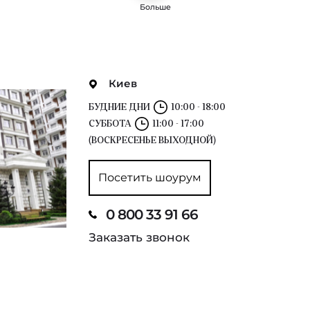
Больше
Киев
БУДНИЕ ДНИ
10:00 - 18:00
СУББОТА
11:00 - 17:00
(ВОСКРЕСЕНЬЕ ВЫХОДНОЙ)
Посетить шоурум
0 800 33 91 66
Заказать звонок