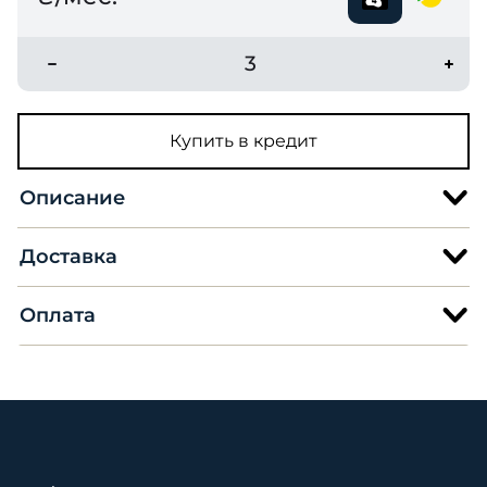
3
Купить в кредит
Описание
Доставка
Оплата