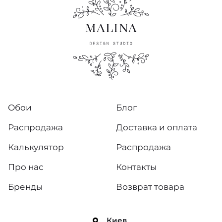
Обои
Блог
Распродажа
Доставка и оплата
Калькулятор
Распродажа
Про нас
Контакты
Бренды
Возврат товара
Киев