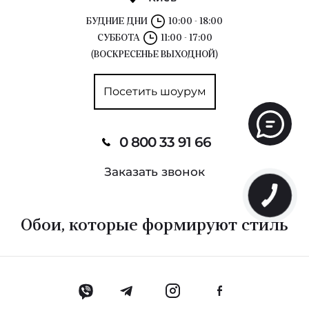
БУДНИЕ ДНИ
10:00 - 18:00
СУББОТА
11:00 - 17:00
(ВОСКРЕСЕНЬЕ ВЫХОДНОЙ)
Посетить шоурум
0 800 33 91 66
Заказать звонок
Обои, которые формируют стиль