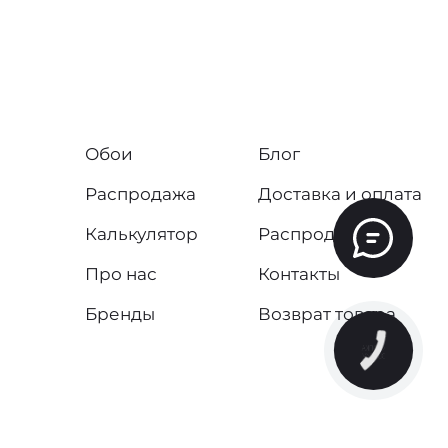
Обои
Блог
Распродажа
Доставка и оплата
Калькулятор
Распродажа
Про нас
Контакты
Бренды
Возврат товара