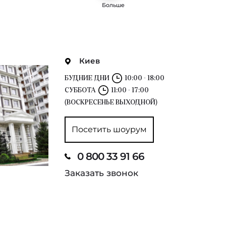
Больше
Киев
БУДНИЕ ДНИ
10:00 - 18:00
СУББОТА
11:00 - 17:00
(ВОСКРЕСЕНЬЕ ВЫХОДНОЙ)
Посетить шоурум
0 800 33 91 66
Заказать звонок