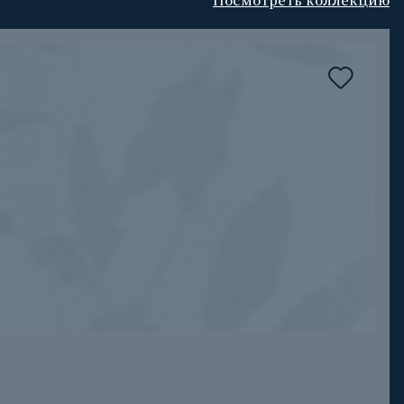
Посмотреть коллекцию