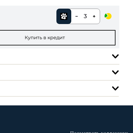
3
Купить в кредит