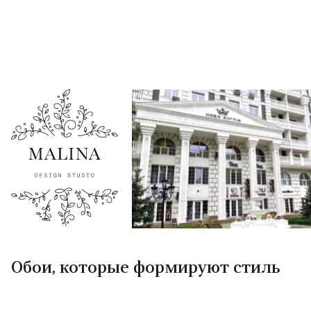
Обои, которые формируют стиль