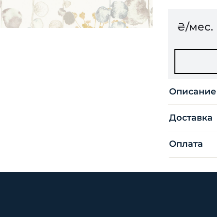
₴/мес.
Описание
Доставка
Оплата