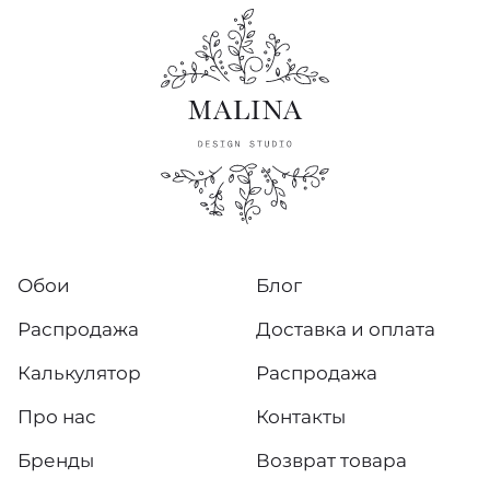
Обои
Блог
Распродажа
Доставка и оплата
Калькулятор
Распродажа
Про нас
Контакты
Бренды
Возврат товара