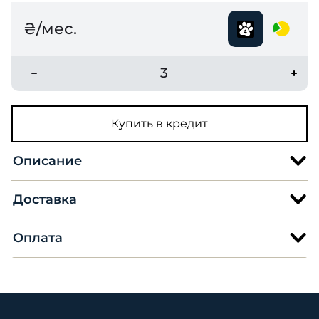
₴/мес.
3
Купить в кредит
Описание
Доставка
Оплата