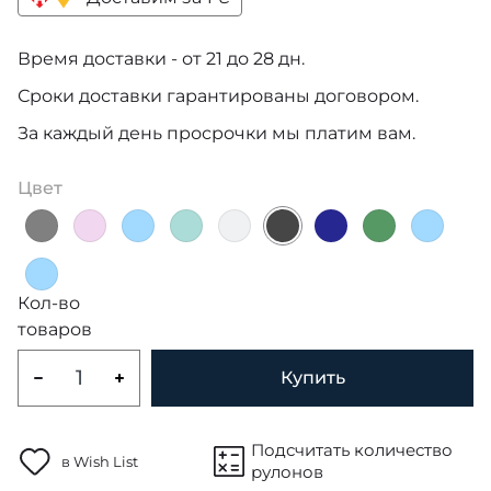
Время доставки - от 21 до 28 дн.
Сроки доставки гарантированы договором.
За каждый день просрочки мы платим вам.
Цвет
Кол-во
товаров
Купить
Подсчитать количество
в Wish List
рулонов