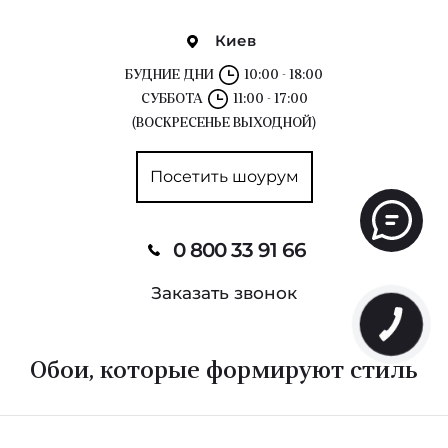
Киев
БУДНИЕ ДНИ
10:00 - 18:00
СУББОТА
11:00 - 17:00
(ВОСКРЕСЕНЬЕ ВЫХОДНОЙ)
Посетить шоурум
0 800 33 91 66
Заказать звонок
Обои, которые формируют стиль