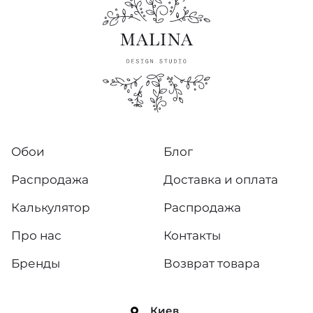
Обои
Блог
Распродажа
Доставка и оплата
Калькулятор
Распродажа
Про нас
Контакты
Бренды
Возврат товара
Киев