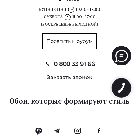
БУДНИЕ ДНИ
10:00 - 18:00
СУББОТА
11:00 - 17:00
(ВОСКРЕСЕНЬЕ ВЫХОДНОЙ)
Посетить шоурум
0 800 33 91 66
Заказать звонок
Обои, которые формируют стиль