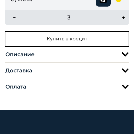
3
Купить в кредит
Описание
Доставка
Оплата