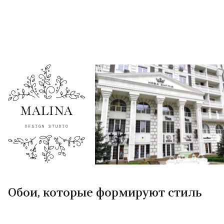
Обои, которые формируют стиль