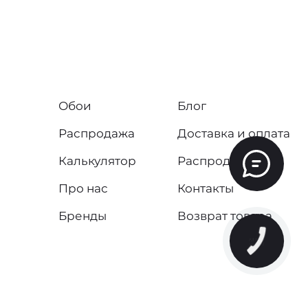
Обои
Блог
Распродажа
Доставка и оплата
Калькулятор
Распродажа
Про нас
Контакты
Бренды
Возврат товара