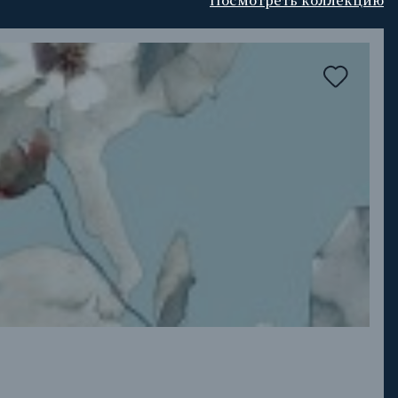
Посмотреть коллекцию