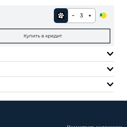
3
Купить в кредит