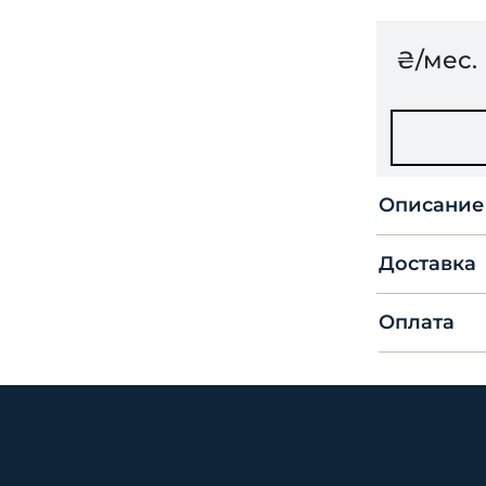
₴/мес.
Описание
Доставка
Оплата