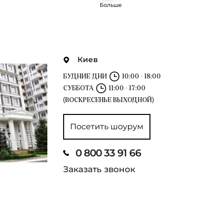
Больше
Киев
БУДНИЕ ДНИ
10:00 - 18:00
СУББОТА
11:00 - 17:00
(ВОСКРЕСЕНЬЕ ВЫХОДНОЙ)
Посетить шоурум
0 800 33 91 66
Заказать звонок