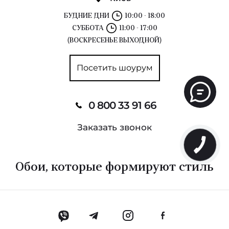
БУДНИЕ ДНИ
10:00 - 18:00
СУББОТА
11:00 - 17:00
(ВОСКРЕСЕНЬЕ ВЫХОДНОЙ)
Посетить шоурум
0 800 33 91 66
Заказать звонок
Обои, которые формируют стиль