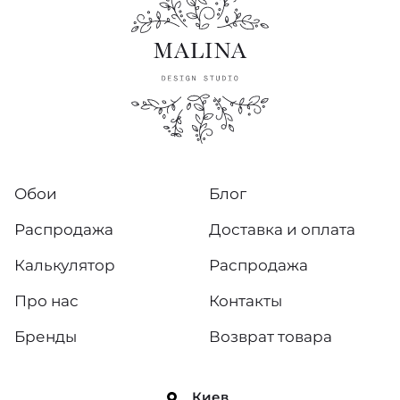
Обои
Блог
Распродажа
Доставка и оплата
Калькулятор
Распродажа
Про нас
Контакты
Бренды
Возврат товара
Киев