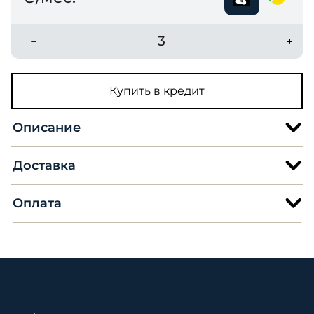
3
Купить в кредит
Описание
Доставка
Оплата