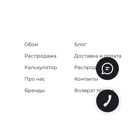
Обои
Блог
Распродажа
Доставка и оплата
Калькулятор
Распродажа
Про нас
Контакты
Бренды
Возврат товара