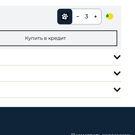
3
Купить в кредит