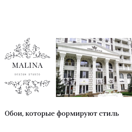
Обои, которые формируют стиль