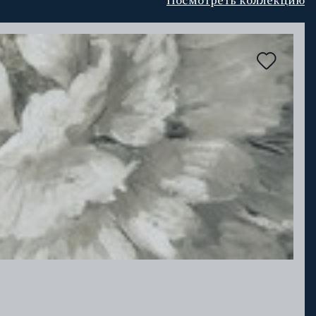
Посмотреть коллекцию