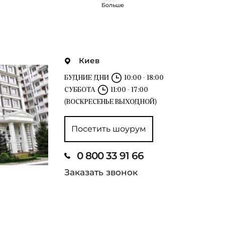
Больше
Киев
БУДНИЕ ДНИ
10:00 - 18:00
СУББОТА
11:00 - 17:00
(ВОСКРЕСЕНЬЕ ВЫХОДНОЙ)
Посетить шоурум
0 800 33 91 66
Заказать звонок