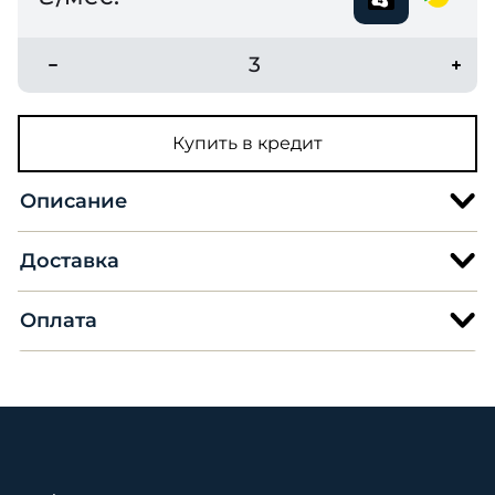
3
Купить в кредит
Описание
Доставка
Оплата