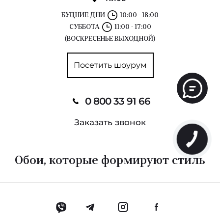
БУДНИЕ ДНИ
10:00 - 18:00
СУББОТА
11:00 - 17:00
(ВОСКРЕСЕНЬЕ ВЫХОДНОЙ)
Посетить шоурум
0 800 33 91 66
Заказать звонок
Обои, которые формируют стиль