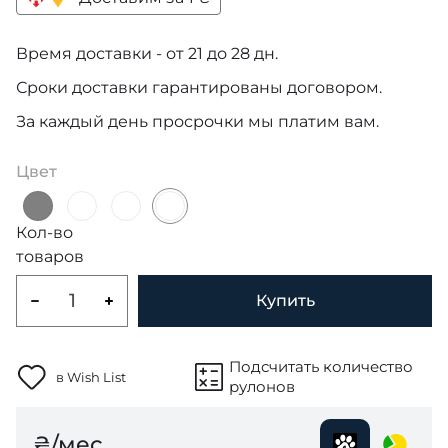
Время доставки - от 21 до 28 дн.
Сроки доставки гарантированы договором.
За каждый день просрочки мы платим вам.
Цвет
Кол-во
товаров
Купить
Подсчитать количество
в Wish List
рулонов
₴/мес.