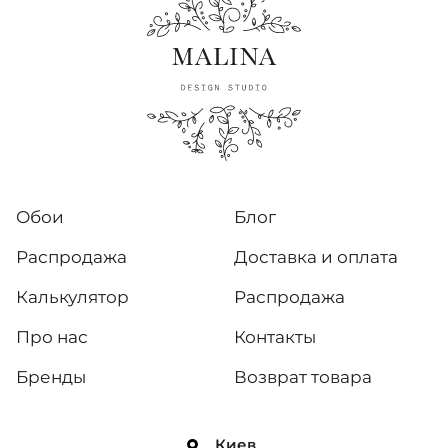
Обои
Блог
Распродажа
Доставка и оплата
Калькулятор
Распродажа
Про нас
Контакты
Бренды
Возврат товара
Киев