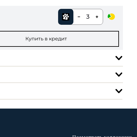
3
Купить в кредит