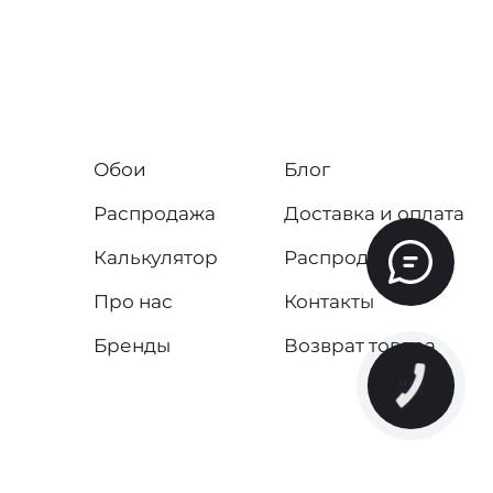
Обои
Блог
Распродажа
Доставка и оплата
Калькулятор
Распродажа
Про нас
Контакты
Бренды
Возврат товара