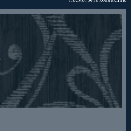
Посмотреть коллекцию