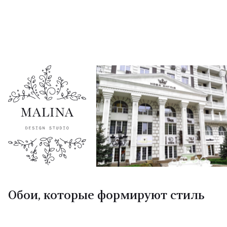
Обои, которые формируют стиль