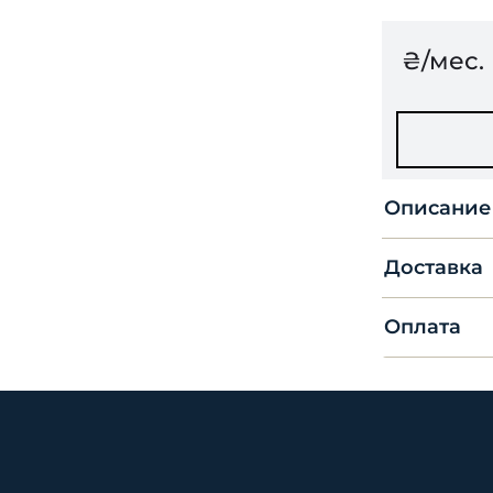
₴/мес.
Описание
Доставка
Оплата