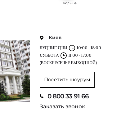
Больше
Киев
БУДНИЕ ДНИ
10:00 - 18:00
СУББОТА
11:00 - 17:00
(ВОСКРЕСЕНЬЕ ВЫХОДНОЙ)
Посетить шоурум
0 800 33 91 66
Заказать звонок