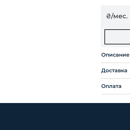
₴/мес.
Описание
Доставка
Оплата