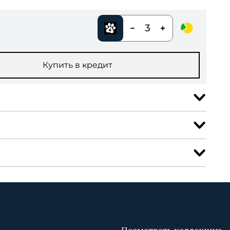
3
Купить в кредит