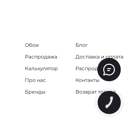
Обои
Блог
Распродажа
Доставка и оплата
Калькулятор
Распродажа
Про нас
Контакты
Бренды
Возврат товара