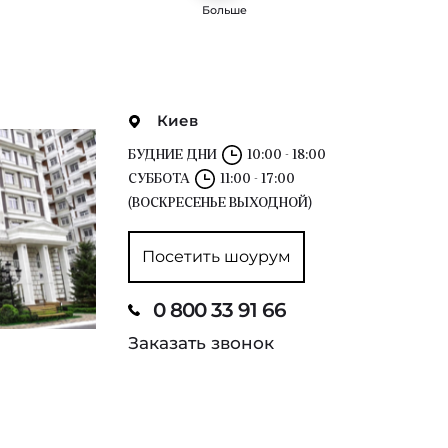
Больше
Киев
БУДНИЕ ДНИ
10:00 - 18:00
СУББОТА
11:00 - 17:00
(ВОСКРЕСЕНЬЕ ВЫХОДНОЙ)
Посетить шоурум
0 800 33 91 66
Заказать звонок