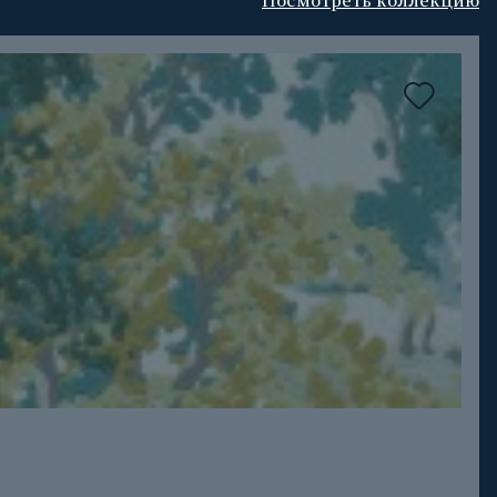
Посмотреть коллекцию