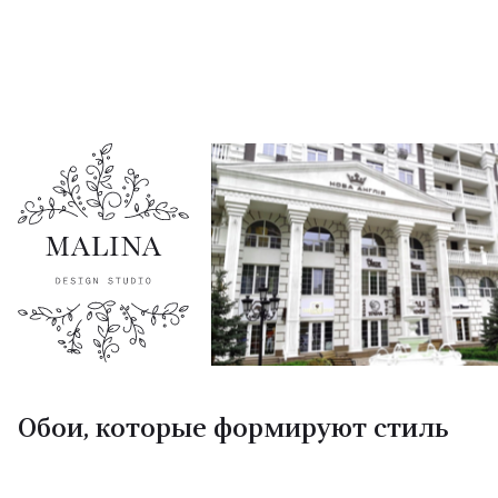
Обои, которые формируют стиль