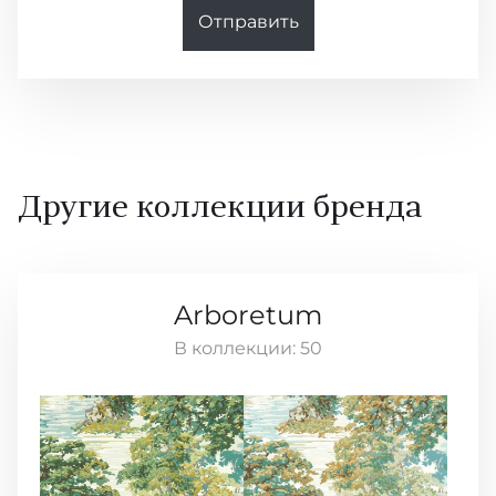
Отправить
Другие коллекции бренда
Arboretum
В коллекции:
50