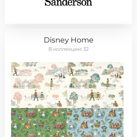
Disney Home
В коллекции:
32