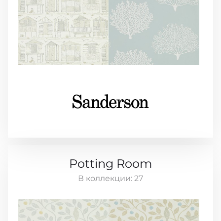
Potting Room
В коллекции:
27