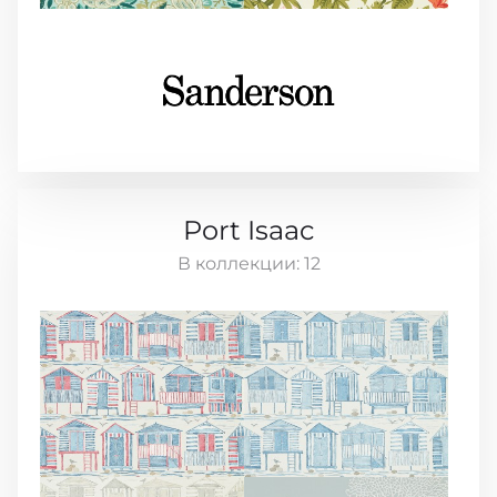
Port Isaac
В коллекции:
12