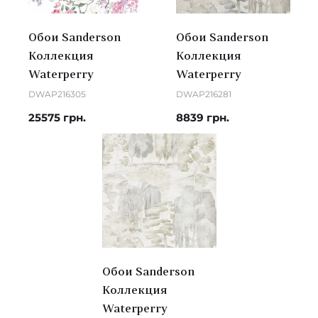
Обои Sanderson
Обои Sanderson
Коллекция
Коллекция
Waterperry
Waterperry
DWAP216305
DWAP216281
25575 грн.
8839 грн.
Обои Sanderson
Коллекция
Waterperry