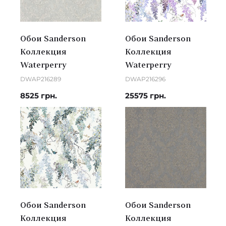
Обои Sanderson
Обои Sanderson
Коллекция
Коллекция
Waterperry
Waterperry
DWAP216289
DWAP216296
8525 грн.
25575 грн.
Обои Sanderson
Обои Sanderson
Коллекция
Коллекция