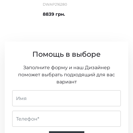
DWAP216280
8839 грн.
Помощь в выборе
Заполните форму и наш Дизайнер
поможет выбрать подходящий для вас
вариант