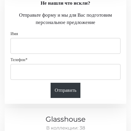
Не нашли что искли?
Отправьте форму и мы для Вас подготовим
персональное предложение
Имя
Телефон*
Отправить
Glasshouse
В коллекции:
38