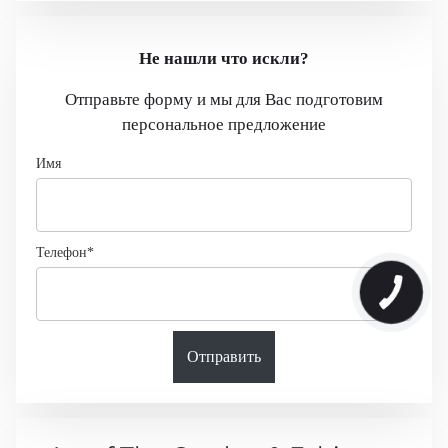
Не нашли что искли?
Отправьте форму и мы для Вас подготовим
персональное предложение
Имя
Телефон*
Отправить