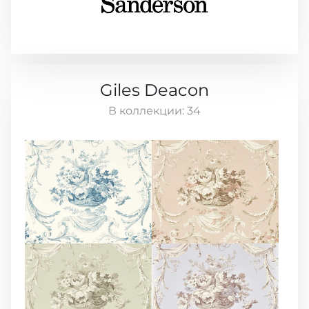
Giles Deacon
В коллекции:
34