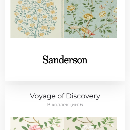
Voyage of Discovery
В коллекции:
6