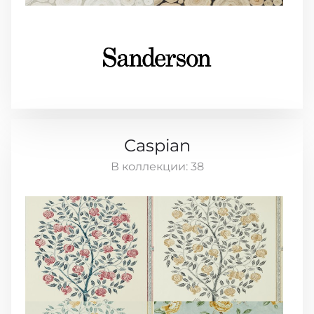
Caspian
В коллекции:
38