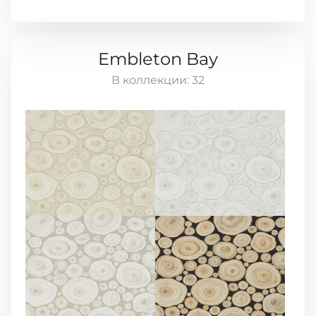
Embleton Bay
В коллекции:
32