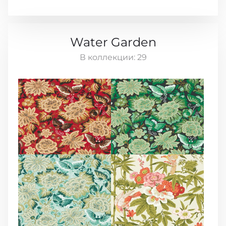
Water Garden
В коллекции:
29