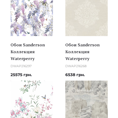
Обои Sanderson
Обои Sanderson
Коллекция
Коллекция
Waterperry
Waterperry
DWAP216297
DWAP216268
25575 грн.
6538 грн.