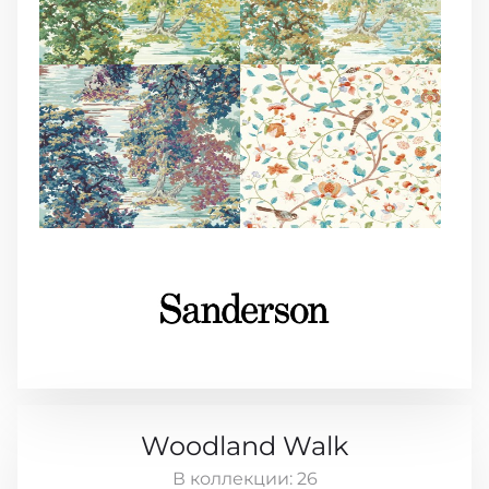
Woodland Walk
В коллекции:
26