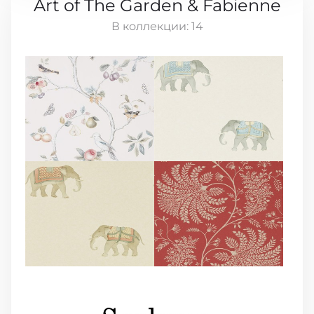
Art of The Garden & Fabienne
В коллекции:
14