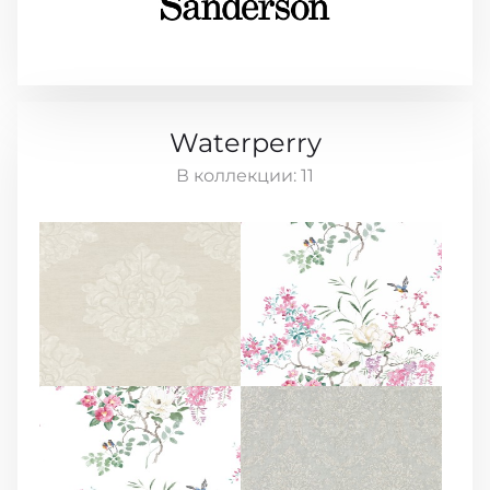
Waterperry
В коллекции:
11