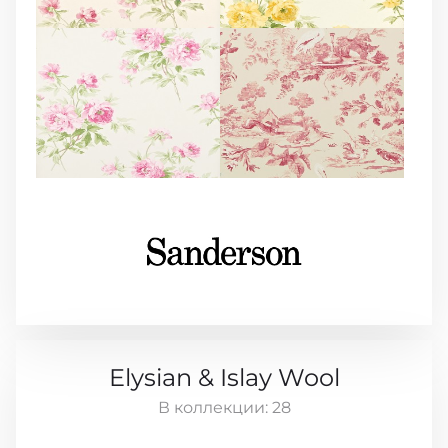
Elysian & Islay Wool
В коллекции:
28