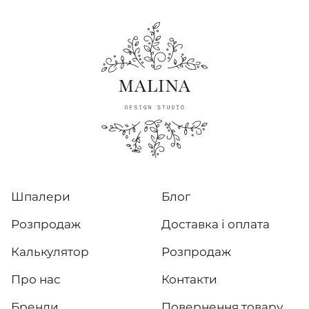
Шпалери
Блог
Розпродаж
Доставка і оплата
Калькулятор
Розпродаж
Про нас
Контакти
Бренди
Повернення товару