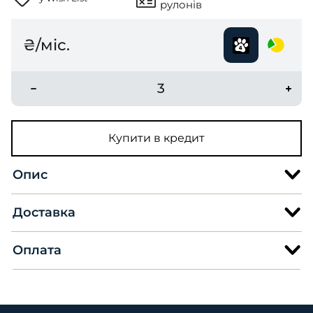
рулонів
₴/міс.
3
Купити в кредит
Опис
Доставка
Оплата