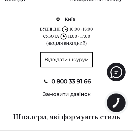
Київ
БУДНІ ДНІ
10:00 - 18:00
СУБОТА
11:00 - 17:00
(НЕДІЛЯ ВИХІДНИЙ)
Відвідати шоурум
0 800 33 91 66
Замовити дзвінок
Шпалери, які формують стиль