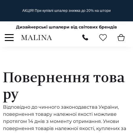
АКЦІЯ! При купівлі шпалер знижка до 20% на штори
Дизайнерські шпалери від світових брендів
Повернення това
ру
Відповідно до чинного законодавства України,
повернення товару належної якості можливе
протягом 14 днів з моменту отримання. Умови
повернення товарів належної якості, куплених за