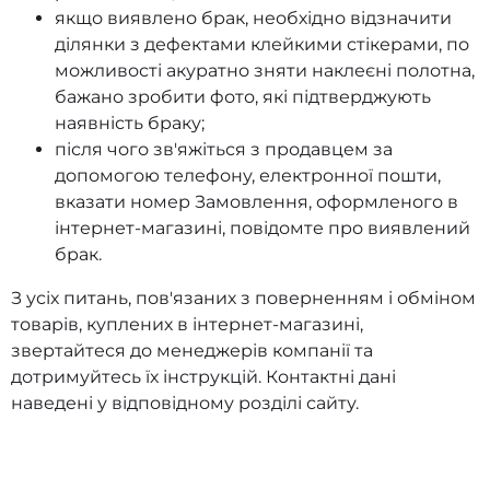
якщо виявлено брак, необхідно відзначити
ділянки з дефектами клейкими стікерами, по
можливості акуратно зняти наклеєні полотна,
бажано зробити фото, які підтверджують
наявність браку;
після чого зв'яжіться з продавцем за
допомогою телефону, електронної пошти,
вказати номер Замовлення, оформленого в
інтернет-магазині, повідомте про виявлений
брак.
З усіх питань, пов'язаних з поверненням і обміном
товарів, куплених в інтернет-магазині,
звертайтеся до менеджерів компанії та
дотримуйтесь їх інструкцій. Контактні дані
наведені у відповідному розділі сайту.