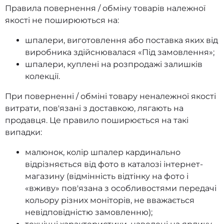
Правила повернення / обміну товарів належної
якості не поширюються на:
шпалери, виготовлення або поставка яких від
виробника здійснювалася «Під замовлення»;
шпалери, куплені на розпродажі залишків
колекції.
При поверненні / обміні товару неналежної якості
витрати, пов'язані з доставкою, лягають на
продавця. Це правило поширюється на такі
випадки:
малюнок, колір шпалер кардинально
відрізняється від фото в каталозі інтернет-
магазину (відмінність відтінку на фото і
«вживу» пов'язана з особливостями передачі
кольору різних моніторів, не вважається
невідповідністю замовленню);