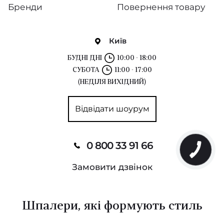
Бренди
Повернення товару
Київ
БУДНІ ДНІ
10:00 - 18:00
СУБОТА
11:00 - 17:00
(НЕДІЛЯ ВИХІДНИЙ)
Відвідати шоурум
0 800 33 91 66
Замовити дзвінок
Шпалери, які формують стиль