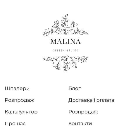
Шпалери
Блог
Розпродаж
Доставка і оплата
Калькулятор
Розпродаж
Про нас
Контакти