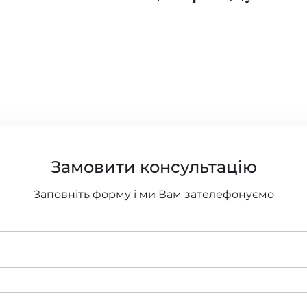
Замовити консультацію
Заповніть форму і ми Вам зателефонуємо