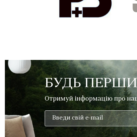
БУДЬ ПЕРШИ
Отримуй інформацію про наш