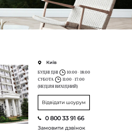
Київ
БУДНІ ДНІ
10:00 - 18:00
СУБОТА
11:00 - 17:00
(НЕДІЛЯ ВИХІДНИЙ)
Відвідати шоурум
0 800 33 91 66
Замовити дзвінок