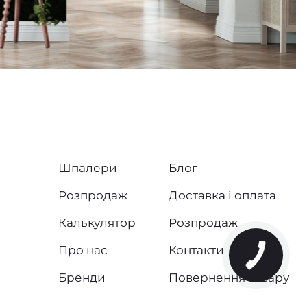
Шпалери
Блог
Розпродаж
Доставка і оплата
Калькулятор
Розпродаж
Про нас
Контакти
Бренди
Повернення товару