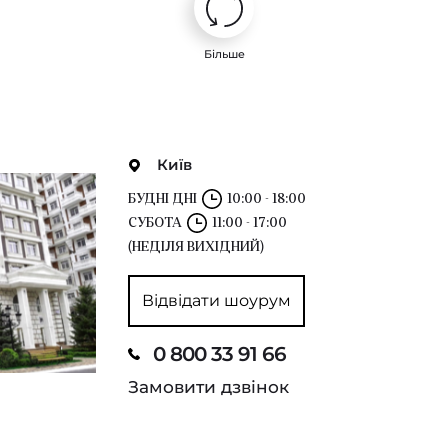
Більше
Київ
БУДНІ ДНІ
10:00 - 18:00
СУБОТА
11:00 - 17:00
(НЕДІЛЯ ВИХІДНИЙ)
Відвідати шоурум
0 800 33 91 66
Замовити дзвінок