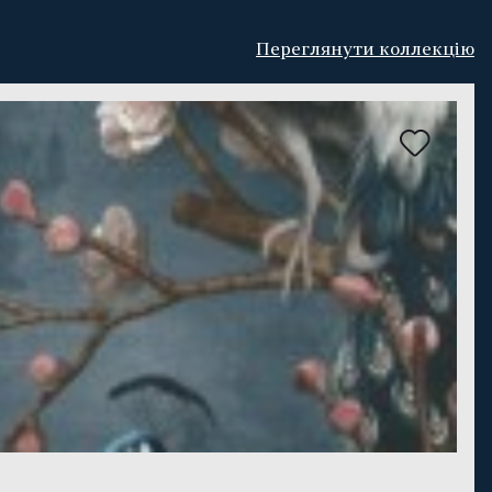
Переглянути коллекцію