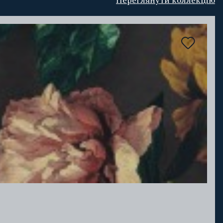
Переглянути коллекцію