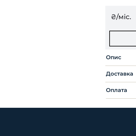
₴/міс.
Опис
Доставка
Оплата