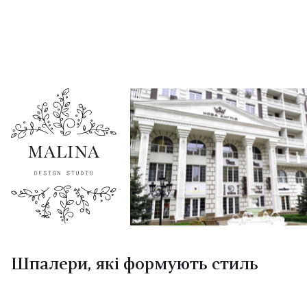
Шпалери, які формують стиль