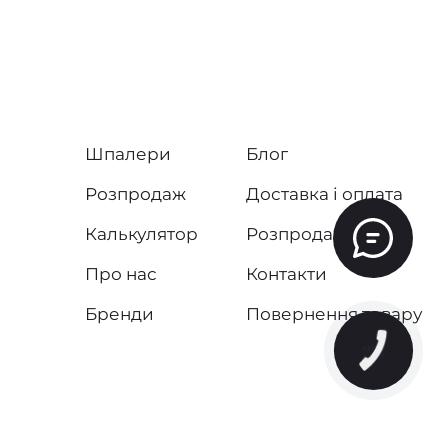
Шпалери
Блог
Розпродаж
Доставка і оплата
Калькулятор
Розпродаж
Про нас
Контакти
Бренди
Повернення товару