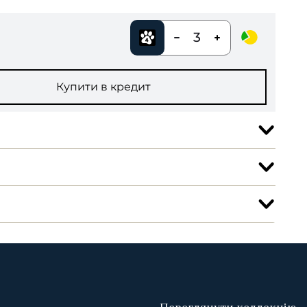
3
Купити в кредит