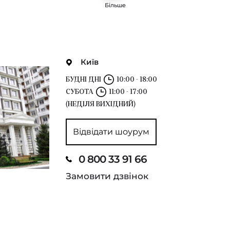
Більше
Київ
БУДНІ ДНІ
10:00 - 18:00
СУБОТА
11:00 - 17:00
(НЕДІЛЯ ВИХІДНИЙ)
Відвідати шоурум
0 800 33 91 66
Замовити дзвінок