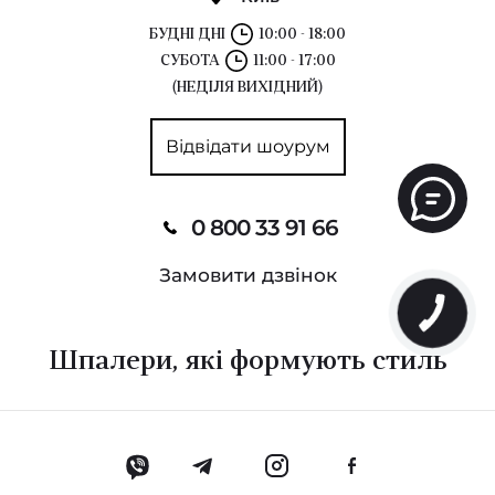
БУДНІ ДНІ
10:00 - 18:00
СУБОТА
11:00 - 17:00
(НЕДІЛЯ ВИХІДНИЙ)
Відвідати шоурум
0 800 33 91 66
Замовити дзвінок
Шпалери, які формують стиль