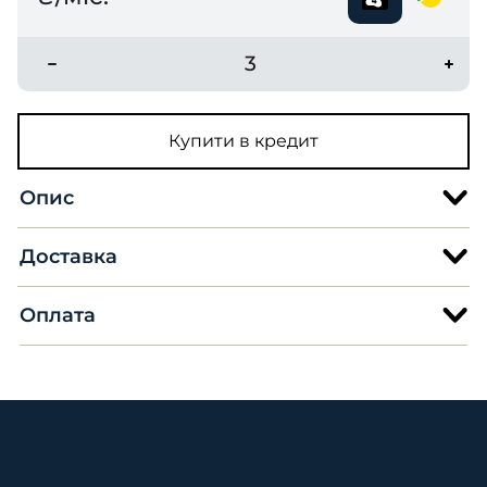
3
Купити в кредит
Опис
Доставка
Оплата