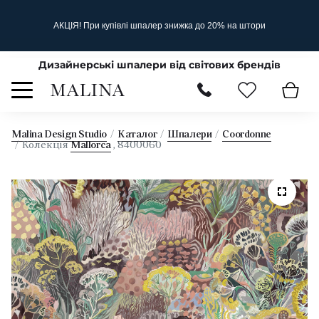
АКЦІЯ! При купівлі шпалер знижка до 20% на штори
Дизайнерські шпалери від світових брендів
Malina Design Studio
Каталог
Шпалери
Coordonne
Колекція
Mallorca
, 8400060