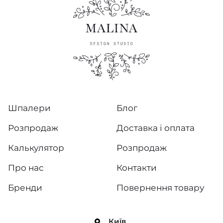
Шпалери
Блог
Розпродаж
Доставка і оплата
Калькулятор
Розпродаж
Про нас
Контакти
Бренди
Повернення товару
Київ