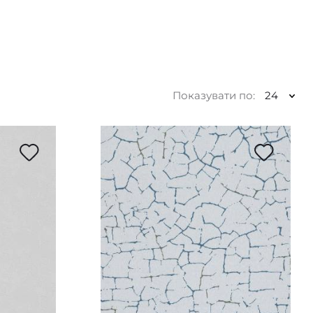
Показувати по:
24