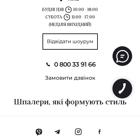
БУДНІ ДНІ
10:00 - 18:00
СУБОТА
11:00 - 17:00
(НЕДІЛЯ ВИХІДНИЙ)
Відвідати шоурум
0 800 33 91 66
Замовити дзвінок
Шпалери, які формують стиль