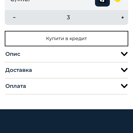
3
Купити в кредит
Опис
Доставка
Оплата