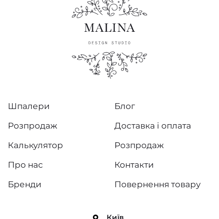
Шпалери
Блог
Розпродаж
Доставка і оплата
Калькулятор
Розпродаж
Про нас
Контакти
Бренди
Повернення товару
Київ