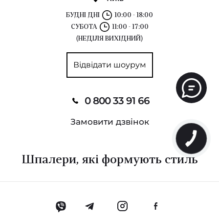
БУДНІ ДНІ
10:00 - 18:00
СУБОТА
11:00 - 17:00
(НЕДІЛЯ ВИХІДНИЙ)
Відвідати шоурум
0 800 33 91 66
Замовити дзвінок
Шпалери, які формують стиль