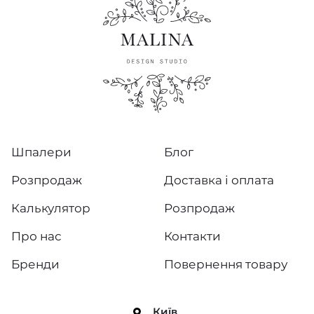
Шпалери
Блог
Розпродаж
Доставка і оплата
Калькулятор
Розпродаж
Про нас
Контакти
Бренди
Повернення товару
Київ