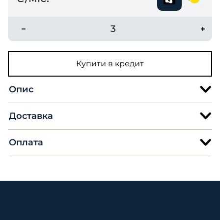
3
Купити в кредит
Опис
Доставка
Оплата