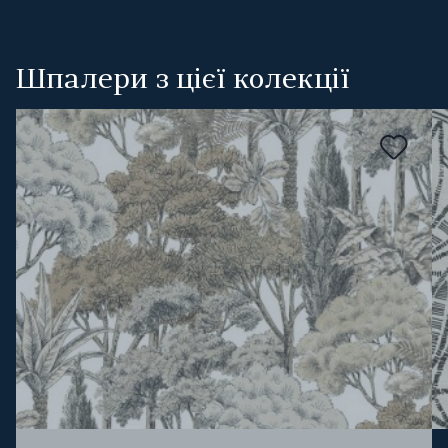
Шпалери з цієї колекції