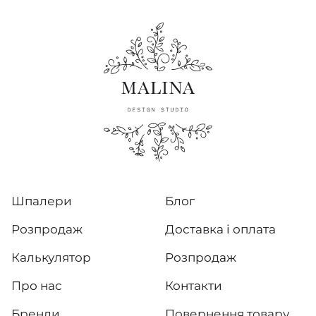
Шпалери
Блог
Розпродаж
Доставка і оплата
Калькулятор
Розпродаж
Про нас
Контакти
Бренди
Повернення товару