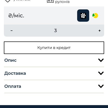
рулонів
₴/міс.
3
Купити в кредит
Опис
Доставка
Оплата