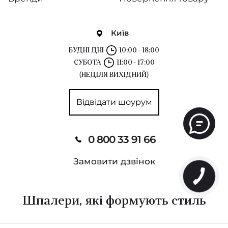
Київ
БУДНІ ДНІ
10:00 - 18:00
СУБОТА
11:00 - 17:00
(НЕДІЛЯ ВИХІДНИЙ)
Відвідати шоурум
0 800 33 91 66
Замовити дзвінок
Шпалери, які формують стиль