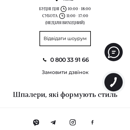
БУДНІ ДНІ
10:00 - 18:00
СУБОТА
11:00 - 17:00
(НЕДІЛЯ ВИХІДНИЙ)
Відвідати шоурум
0 800 33 91 66
Замовити дзвінок
Шпалери, які формують стиль