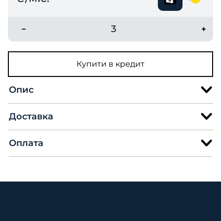
3
Купити в кредит
Опис
Доставка
Оплата