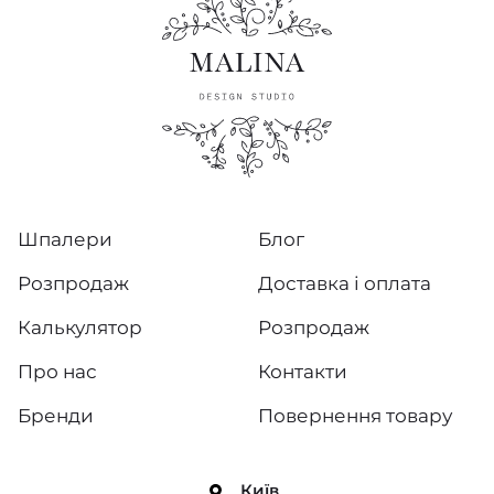
Шпалери
Блог
Розпродаж
Доставка і оплата
Калькулятор
Розпродаж
Про нас
Контакти
Бренди
Повернення товару
Київ