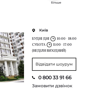
Більше
Київ
БУДНІ ДНІ
10:00 - 18:00
СУБОТА
11:00 - 17:00
(НЕДІЛЯ ВИХІДНИЙ)
Відвідати шоурум
0 800 33 91 66
Замовити дзвінок