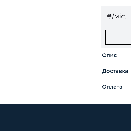
₴/міс.
Опис
Доставка
Оплата