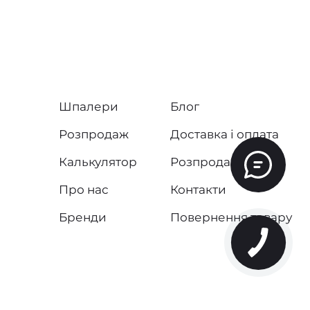
Шпалери
Блог
Розпродаж
Доставка і оплата
Калькулятор
Розпродаж
Про нас
Контакти
Бренди
Повернення товару