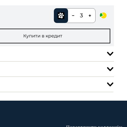
3
Купити в кредит