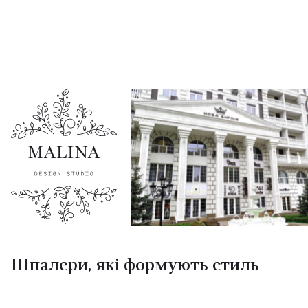
Шпалери, які формують стиль