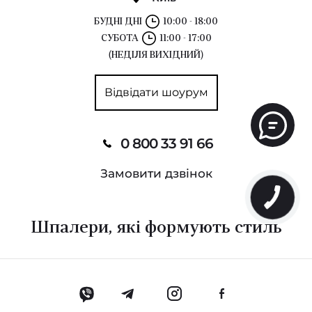
БУДНІ ДНІ
10:00 - 18:00
СУБОТА
11:00 - 17:00
(НЕДІЛЯ ВИХІДНИЙ)
Відвідати шоурум
0 800 33 91 66
Замовити дзвінок
Шпалери, які формують стиль