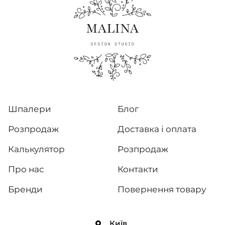
Шпалери
Блог
Розпродаж
Доставка і оплата
Калькулятор
Розпродаж
Про нас
Контакти
Бренди
Повернення товару
Київ