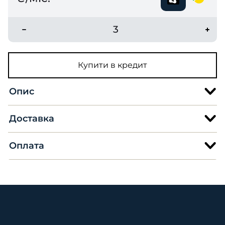
3
Купити в кредит
Опис
Доставка
Оплата