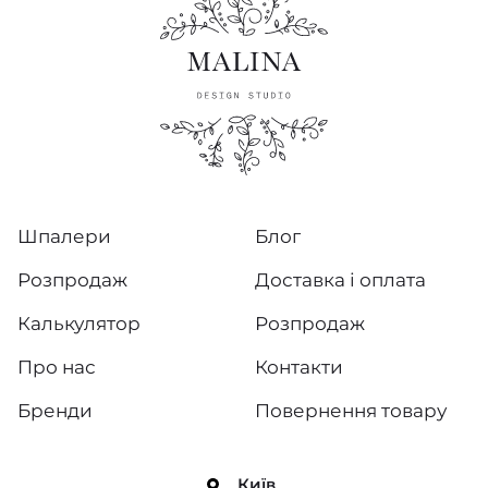
Шпалери
Блог
Розпродаж
Доставка і оплата
Калькулятор
Розпродаж
Про нас
Контакти
Бренди
Повернення товару
Київ