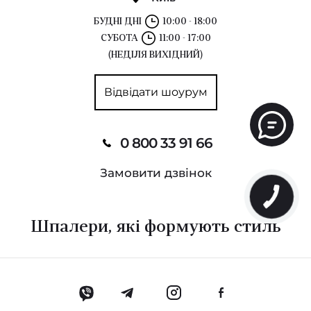
БУДНІ ДНІ
10:00 - 18:00
СУБОТА
11:00 - 17:00
(НЕДІЛЯ ВИХІДНИЙ)
Відвідати шоурум
0 800 33 91 66
Замовити дзвінок
Шпалери, які формують стиль