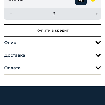
3
Купити в кредит
Опис
Доставка
Оплата