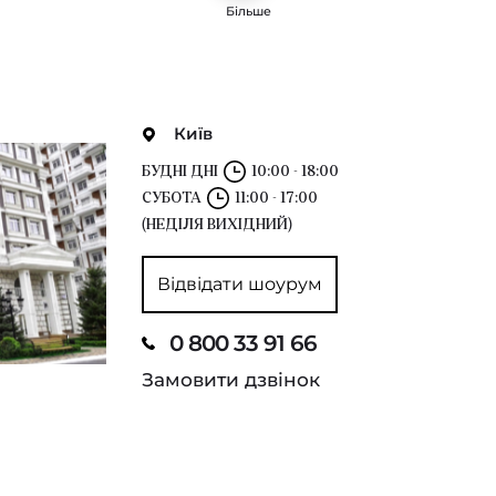
Більше
Київ
БУДНІ ДНІ
10:00 - 18:00
СУБОТА
11:00 - 17:00
(НЕДІЛЯ ВИХІДНИЙ)
Відвідати шоурум
0 800 33 91 66
Замовити дзвінок