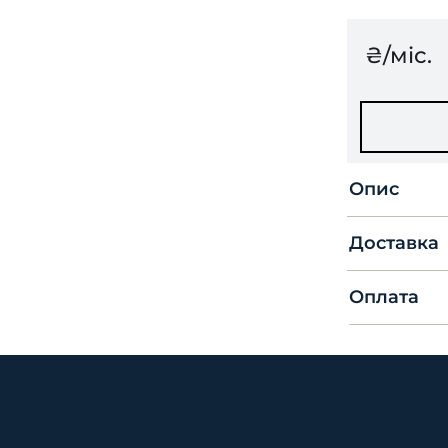
₴/міс.
Опис
Доставка
Оплата