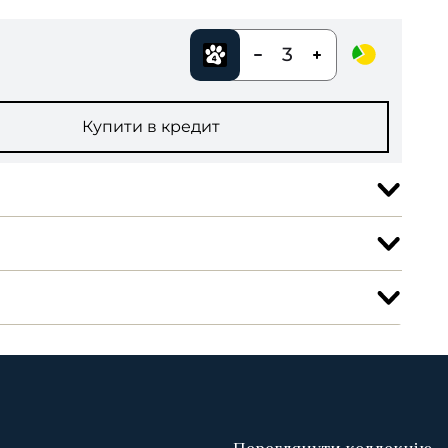
3
Купити в кредит