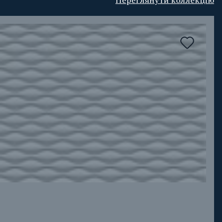
Переглянути коллекцію