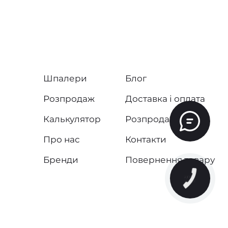
Шпалери
Блог
Розпродаж
Доставка і оплата
Калькулятор
Розпродаж
Про нас
Контакти
Бренди
Повернення товару