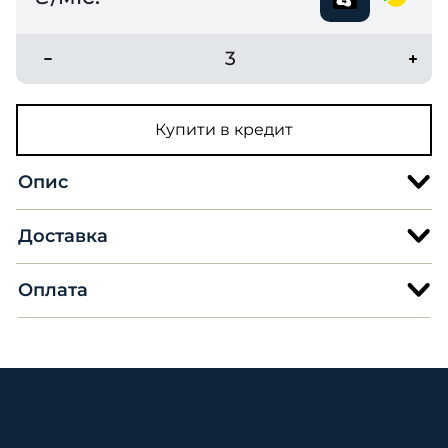
3
Купити в кредит
Опис
Доставка
Оплата