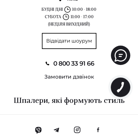
БУДНІ ДНІ
10:00 - 18:00
СУБОТА
11:00 - 17:00
(НЕДІЛЯ ВИХІДНИЙ)
Відвідати шоурум
0 800 33 91 66
Замовити дзвінок
Шпалери, які формують стиль