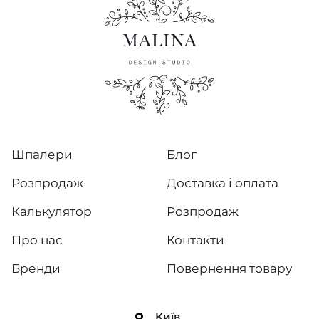
Шпалери
Блог
Розпродаж
Доставка і оплата
Калькулятор
Розпродаж
Про нас
Контакти
Бренди
Повернення товару
Київ