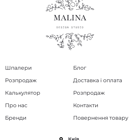
Шпалери
Блог
Розпродаж
Доставка і оплата
Калькулятор
Розпродаж
Про нас
Контакти
Бренди
Повернення товару
Київ