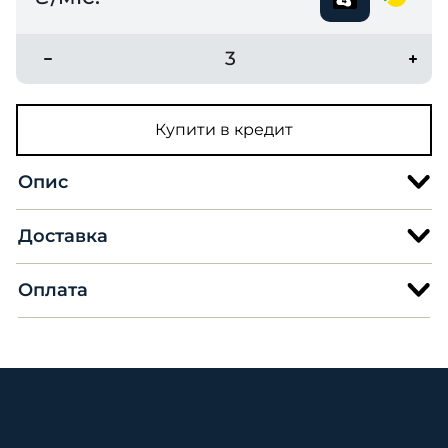
3
Купити в кредит
Опис
Доставка
Оплата