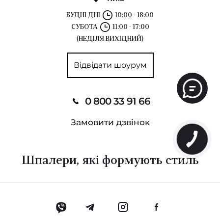
БУДНІ ДНІ
10:00 - 18:00
СУБОТА
11:00 - 17:00
(НЕДІЛЯ ВИХІДНИЙ)
Відвідати шоурум
0 800 33 91 66
Замовити дзвінок
Шпалери, які формують стиль