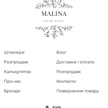
Шпалери
Блог
Розпродаж
Доставка і оплата
Калькулятор
Розпродаж
Про нас
Контакти
Бренди
Повернення товару
Київ