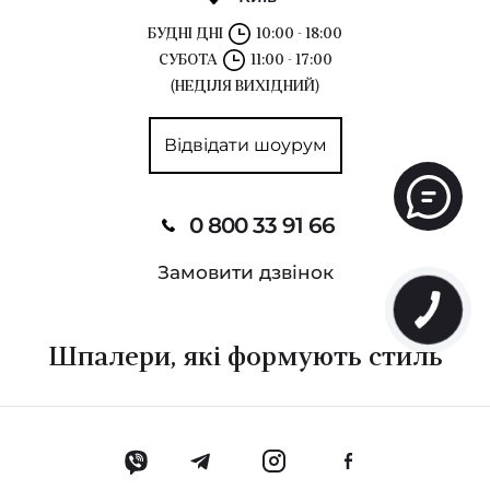
БУДНІ ДНІ
10:00 - 18:00
СУБОТА
11:00 - 17:00
(НЕДІЛЯ ВИХІДНИЙ)
Відвідати шоурум
0 800 33 91 66
Замовити дзвінок
Шпалери, які формують стиль