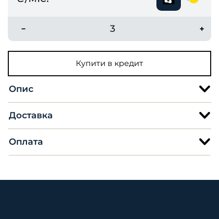
3
Купити в кредит
Опис
Доставка
Оплата