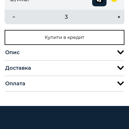
3
Купити в кредит
Опис
Доставка
Оплата