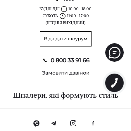
БУДНІ ДНІ
10:00 - 18:00
СУБОТА
11:00 - 17:00
(НЕДІЛЯ ВИХІДНИЙ)
Відвідати шоурум
0 800 33 91 66
Замовити дзвінок
Шпалери, які формують стиль