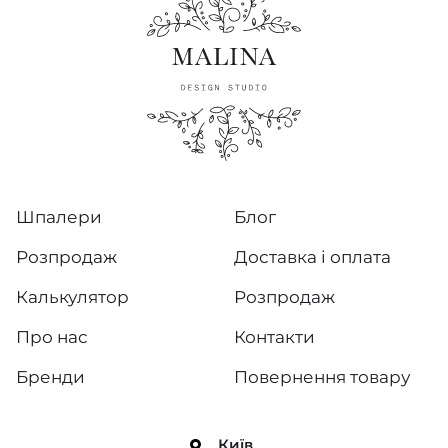
Шпалери
Блог
Розпродаж
Доставка і оплата
Калькулятор
Розпродаж
Про нас
Контакти
Бренди
Повернення товару
Київ