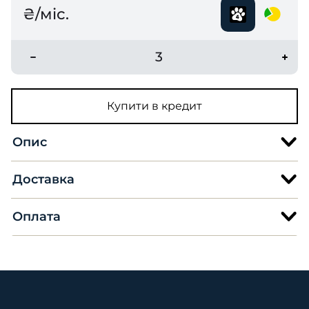
₴/міс.
3
Купити в кредит
Опис
Доставка
Оплата