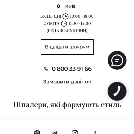
Київ
БУДНІ ДНІ
10:00 - 18:00
СУБОТА
11:00 - 17:00
(НЕДІЛЯ ВИХІДНИЙ)
Відвідати шоурум
0 800 33 91 66
Замовити дзвінок
Шпалери, які формують стиль