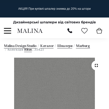
АКЦІЯ! При купівлі шпалер знижка до 20% на штори
Дизайнерські шпалери від світових брендів
Malina Design Studio
Каталог
Шпалери
Marburg
Колекція
Ritus
, 35421