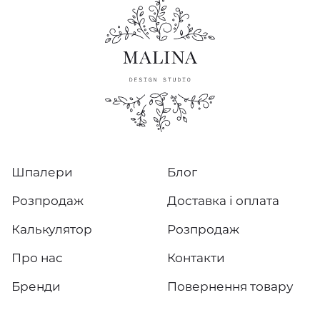
Шпалери
Блог
Розпродаж
Доставка і оплата
Калькулятор
Розпродаж
Про нас
Контакти
Бренди
Повернення товару