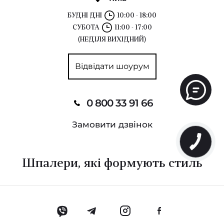
БУДНІ ДНІ
10:00 - 18:00
СУБОТА
11:00 - 17:00
(НЕДІЛЯ ВИХІДНИЙ)
Відвідати шоурум
0 800 33 91 66
Замовити дзвінок
Шпалери, які формують стиль