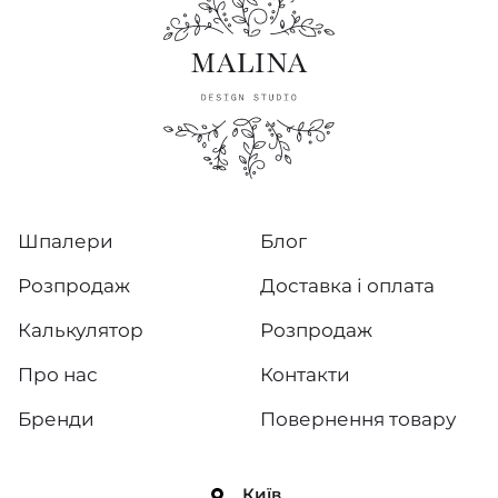
Шпалери
Блог
Розпродаж
Доставка і оплата
Калькулятор
Розпродаж
Про нас
Контакти
Бренди
Повернення товару
Київ