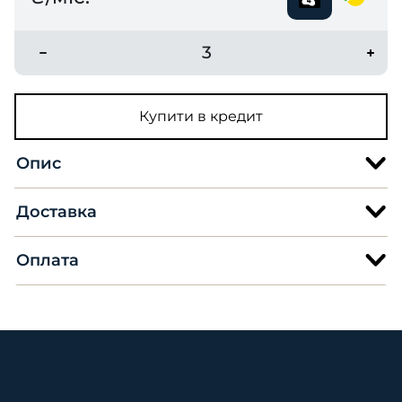
3
Купити в кредит
Опис
Доставка
Оплата