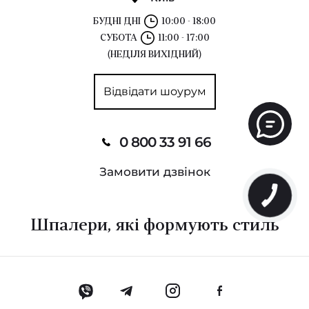
БУДНІ ДНІ
10:00 - 18:00
СУБОТА
11:00 - 17:00
(НЕДІЛЯ ВИХІДНИЙ)
Відвідати шоурум
0 800 33 91 66
Замовити дзвінок
Шпалери, які формують стиль