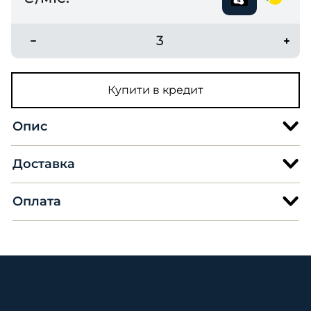
3
Купити в кредит
Опис
Доставка
Оплата