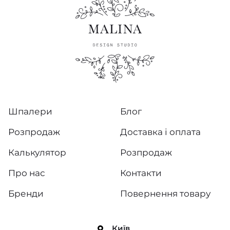
Шпалери
Блог
Розпродаж
Доставка і оплата
Калькулятор
Розпродаж
Про нас
Контакти
Бренди
Повернення товару
Київ