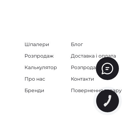
Шпалери
Блог
Розпродаж
Доставка і оплата
Калькулятор
Розпродаж
Про нас
Контакти
Бренди
Повернення товару