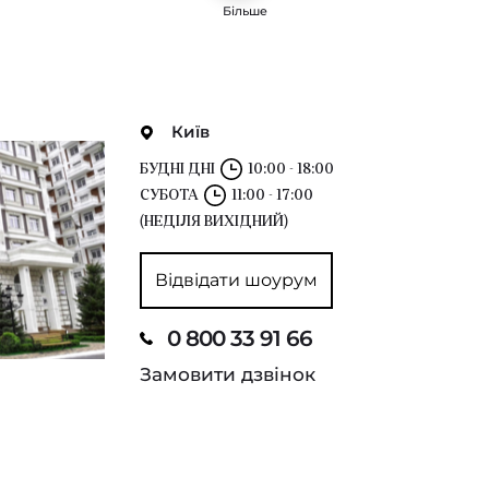
Більше
Київ
БУДНІ ДНІ
10:00 - 18:00
СУБОТА
11:00 - 17:00
(НЕДІЛЯ ВИХІДНИЙ)
Відвідати шоурум
0 800 33 91 66
Замовити дзвінок