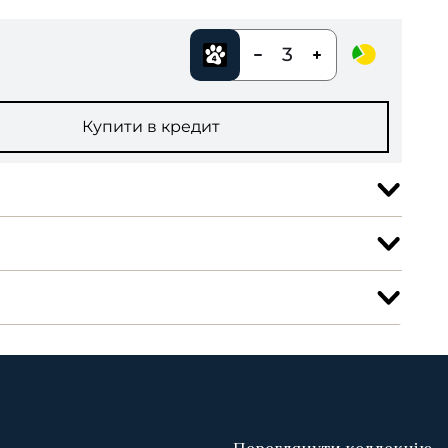
3
Купити в кредит