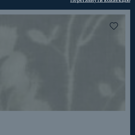
Переглянути коллекцію