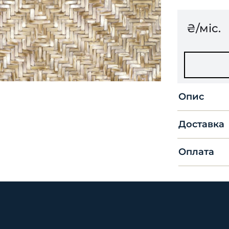
₴/міс.
Опис
Доставка
Оплата