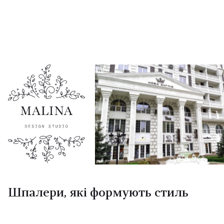
Шпалери, які формують стиль