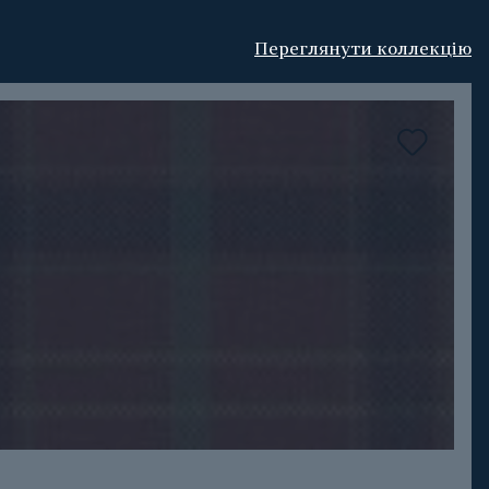
Переглянути коллекцію