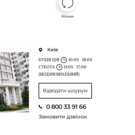
Більше
Київ
БУДНІ ДНІ
10:00 - 18:00
СУБОТА
11:00 - 17:00
(НЕДІЛЯ ВИХІДНИЙ)
Відвідати шоурум
0 800 33 91 66
Замовити дзвінок