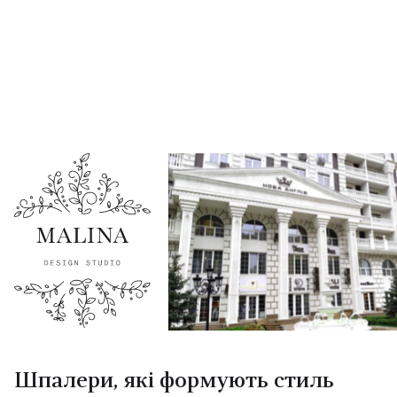
Шпалери, які формують стиль