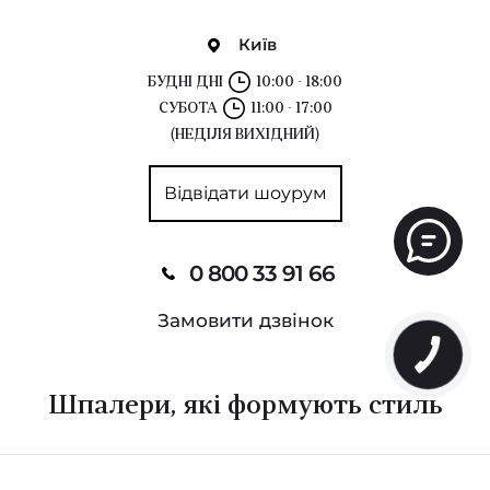
Київ
БУДНІ ДНІ
10:00 - 18:00
СУБОТА
11:00 - 17:00
(НЕДІЛЯ ВИХІДНИЙ)
Відвідати шоурум
0 800 33 91 66
Замовити дзвінок
Шпалери, які формують стиль