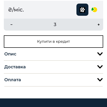
₴/міс.
3
Купити в кредит
Опис
Доставка
Оплата