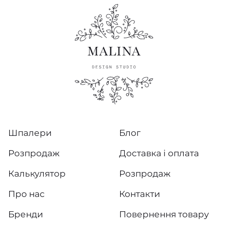
Шпалери
Блог
Розпродаж
Доставка і оплата
Калькулятор
Розпродаж
Про нас
Контакти
Бренди
Повернення товару